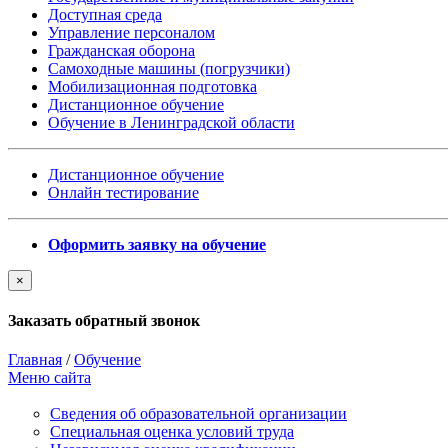
Доступная среда
Управление персоналом
Гражданская оборона
Самоходные машины (погрузчики)
Мобилизационная подготовка
Дистанционное обучение
Обучение в Ленинградской области
Дистанционное обучение
Онлайн тестирование
Оформить заявку на обучение
×
Заказать обратный звонок
Главная
/
Обучение
Меню сайта
Сведения об образовательной организации
Cпециальная оценка условий труда