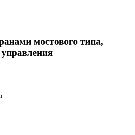
ранами мостового типа,
 управления
)