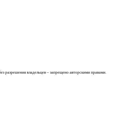
без разрешения владельцев – запрещено авторскими правами.