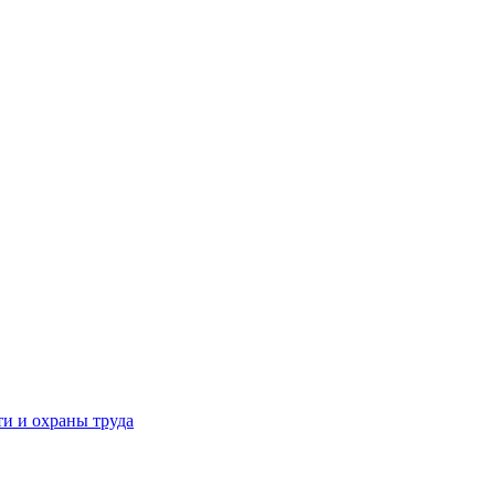
и и охраны труда