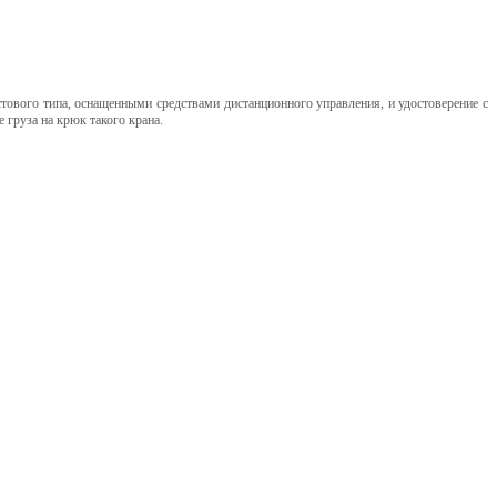
тового типа, оснащенными средствами дистанционного управления, и удостоверение с
 груза на крюк такого крана.