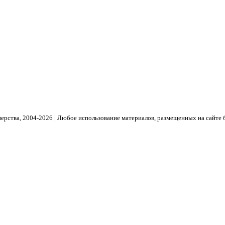
рства, 2004- 2026 | Любое использование материалов, размещенных на сайте 