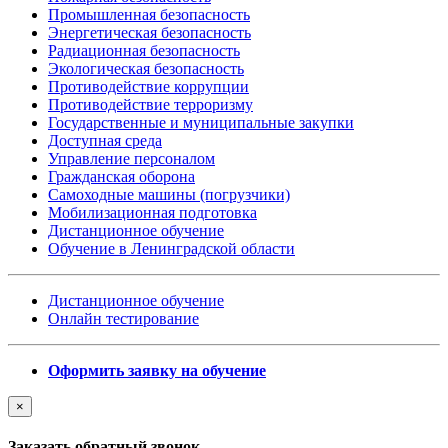
Промышленная безопасность
Энергетическая безопасность
Радиационная безопасность
Экологическая безопасность
Противодействие коррупции
Противодействие терроризму
Государственные и муниципальные закупки
Доступная среда
Управление персоналом
Гражданская оборона
Самоходные машины (погрузчики)
Мобилизационная подготовка
Дистанционное обучение
Обучение в Ленинградской области
Дистанционное обучение
Онлайн тестирование
Оформить заявку на обучение
×
Заказать обратный звонок