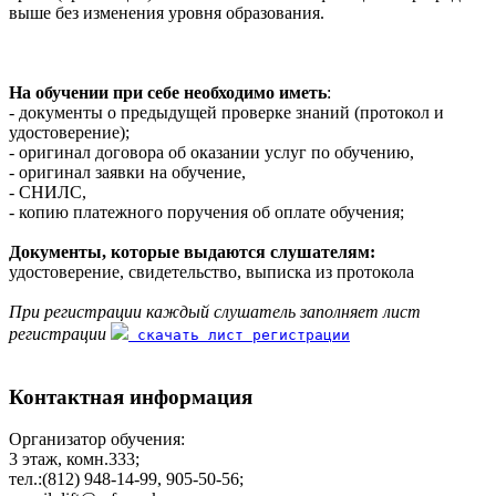
выше без изменения уровня образования.
На обучении при себе необходимо иметь
:
- документы о предыдущей проверке знаний (протокол и
удостоверение);
- оригинал договора об оказании услуг по обучению,
- оригинал заявки на обучение,
- СНИЛС,
- копию платежного поручения об оплате обучения;
Документы, которые выдаются слушателям:
удостоверение, свидетельство, выписка из протокола
При регистрации каждый слушатель заполняет лист
регистрации
скачать лист регистрации
Контактная информация
Организатор обучения:
3 этаж, комн.333;
тел.:(812) 948-14-99, 905-50-56;