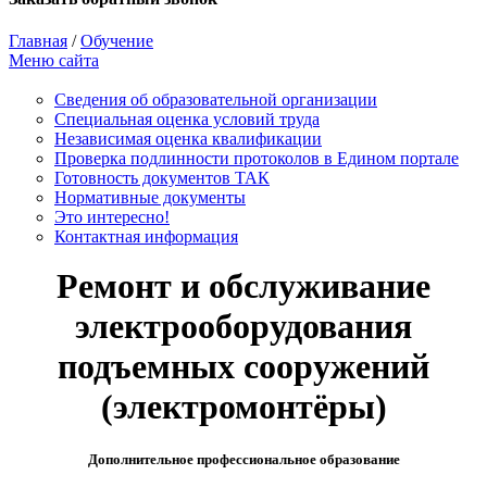
Главная
/
Обучение
Меню сайта
Сведения об образовательной организации
Cпециальная оценка условий труда
Независимая оценка квалификации
Проверка подлинности протоколов в Едином портале
Готовность документов ТАК
Нормативные документы
Это интересно!
Контактная информация
Ремонт и обслуживание
электрооборудования
подъемных сооружений
(электромонтёры)
Дополнительное профессиональное образование