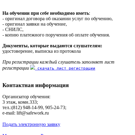
На обучении при себе необходимо иметь
:
- оригинал договора об оказании услуг по обучению,
- оригинал заявки на обучение,
- СНИЛС,
- копию платежного поручения об оплате обучения.
Документы, которые выдаются слушателям:
удостоверение, выписка из протокола
При регистрации каждый слушатель заполняет лист
регистрации
скачать лист регистрации
Контактная информация
Организатор обучения:
3 этаж, комн.333;
тел.:(812) 948-14-99, 905-24-73;
e-mail: lift@safework.ru
Подать электронную заявку