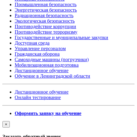
Промышленная безопасность
Энергетическая безопасность
Радиационная безопасность
Экологическая безопасность
Противодействие коррупции
Противодействие терроризму
Государственные и муниципальные закупки
Доступная среда
Управление персоналом
Гражданская оборона
Самоходные машины (погрузчики)
Мобилизационная подготовка
Дистанционное обучение
Обучение в Ленинградской области
Дистанционное обучение
Онлайн тестирование
Оформить заявку на обучение
×
Заказать обратный звонок