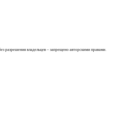
без разрешения владельцев – запрещено авторскими правами.