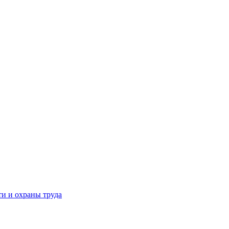
и и охраны труда