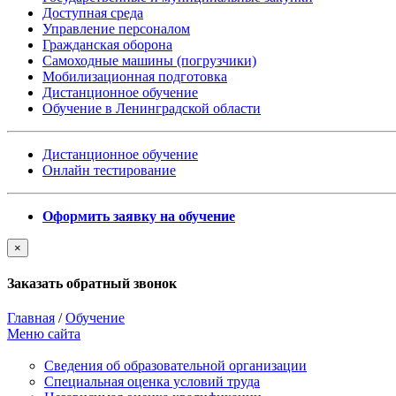
Доступная среда
Управление персоналом
Гражданская оборона
Самоходные машины (погрузчики)
Мобилизационная подготовка
Дистанционное обучение
Обучение в Ленинградской области
Дистанционное обучение
Онлайн тестирование
Оформить заявку на обучение
×
Заказать обратный звонок
Главная
/
Обучение
Меню сайта
Сведения об образовательной организации
Cпециальная оценка условий труда