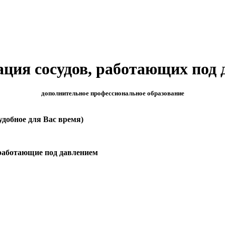
ция сосудов, работающих под 
дополнительное профессиональное образование
 удобное для Вас время)
работающие под давлением