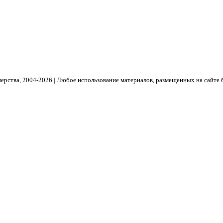
рства, 2004- 2026 | Любое использование материалов, размещенных на сайте 