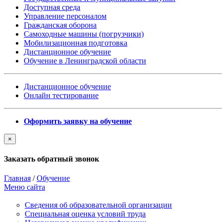
Доступная среда
Управление персоналом
Гражданская оборона
Самоходные машины (погрузчики)
Мобилизационная подготовка
Дистанционное обучение
Обучение в Ленинградской области
Дистанционное обучение
Онлайн тестирование
Оформить заявку на обучение
×
Заказать обратный звонок
Главная
/
Обучение
Меню сайта
Сведения об образовательной организации
Cпециальная оценка условий труда