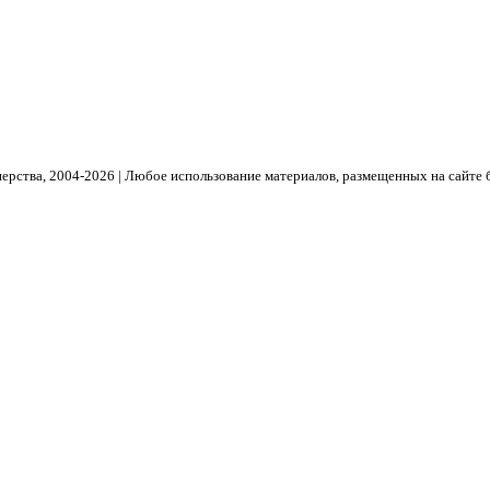
рства, 2004- 2026 | Любое использование материалов, размещенных на сайте 