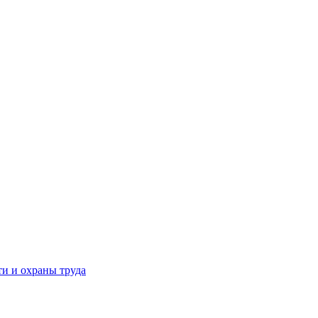
и и охраны труда