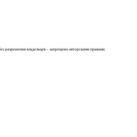
без разрешения владельцев – запрещено авторскими правами.