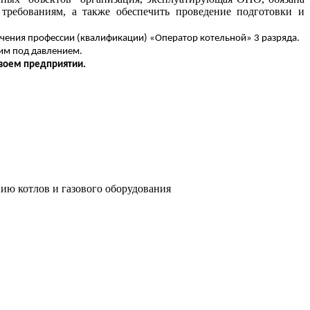
требованиям, а также обеспечить проведение подготовки и
учения профессии (квалификации) «Оператор котельной» 3 разряда.
щим под давлением.
своем предприятии.
нию котлов и газового оборудования