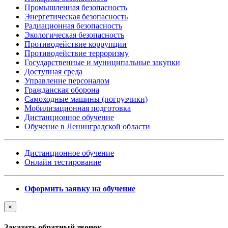
Промышленная безопасность
Энергетическая безопасность
Радиационная безопасность
Экологическая безопасность
Противодействие коррупции
Противодействие терроризму
Государственные и муниципальные закупки
Доступная среда
Управление персоналом
Гражданская оборона
Самоходные машины (погрузчики)
Мобилизационная подготовка
Дистанционное обучение
Обучение в Ленинградской области
Дистанционное обучение
Онлайн тестирование
Оформить заявку на обучение
×
Заказать обратный звонок