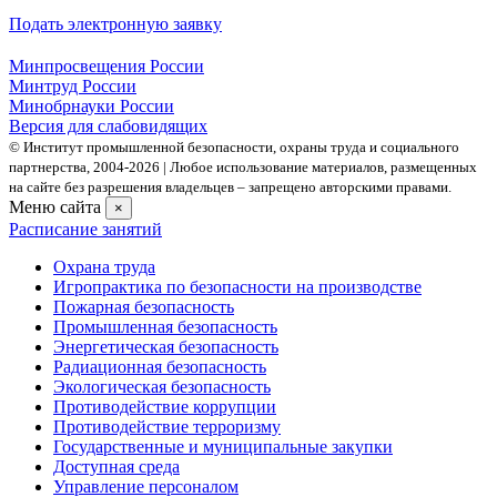
Подать электронную заявку
Минпросвещения России
Минтруд России
Минобрнауки России
Версия для слабовидящих
© Институт промышленной безопасности, охраны труда и социального
партнерства, 2004- 2026 | Любое использование материалов, размещенных
на сайте без разрешения владельцев – запрещено авторскими правами.
Меню сайта
×
Расписание занятий
Охрана труда
Игропрактика по безопасности на производстве
Пожарная безопасность
Промышленная безопасность
Энергетическая безопасность
Радиационная безопасность
Экологическая безопасность
Противодействие коррупции
Противодействие терроризму
Государственные и муниципальные закупки
Доступная среда
Управление персоналом