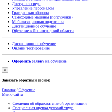
Доступная среда
Управление персоналом
Гражданская оборона
Самоходные машины (погрузчики)
Мобилизационная подготовка
Дистанционное обучение
Обучение в Ленинградской области
Дистанционное обучение
Онлайн тестирование
Оформить заявку на обучение
×
Заказать обратный звонок
Главная
/
Обучение
Меню сайта
Сведения об образовательной организации
Cпециальная оценка условий труда