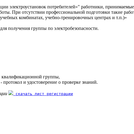
ции электроустановок потребителей»" работники, принимаемые
боты. При отсутствии профессиональной подготовки такие рабо
учебных комбинатах, учебно-тренировочных центрах и т.п.)»
для получения группы по электробезопасности.
ем квалификационной группы,
- протокол и удостоверение о проверке знаний.
ации
скачать лист регистрации