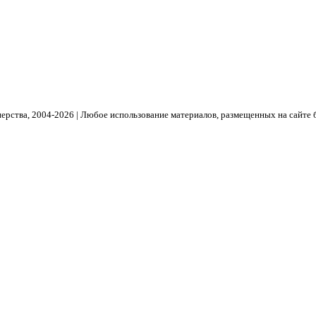
рства, 2004- 2026 | Любое использование материалов, размещенных на сайте 