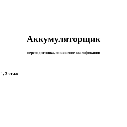
Аккумуляторщик
переподготовка, повышение квалификации
", 3 этаж