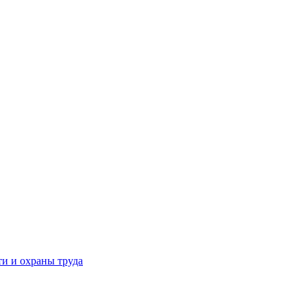
и и охраны труда