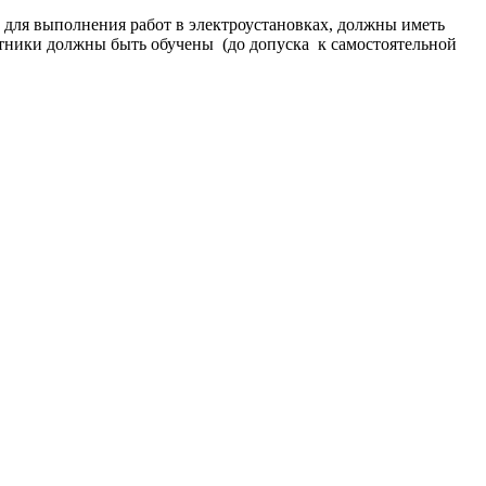
 для выполнения работ в электроустановках, должны иметь
тники должны быть обучены (до допуска к самостоятельной