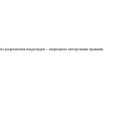
без разрешения владельцев – запрещено авторскими правами.