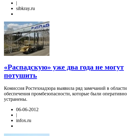
|
sibkray.ru
«Распадскую» уже два года не могут
потушить
Комиссия Ростехнадзора выявила ряд замечаний в области
обеспечения промбезопасности, которые были оперативно
устранены.
06-06-2012
|
infox.ru