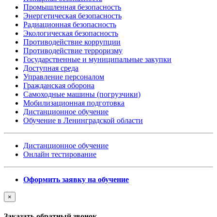
Промышленная безопасность
Энергетическая безопасность
Радиационная безопасность
Экологическая безопасность
Противодействие коррупции
Противодействие терроризму
Государственные и муниципальные закупки
Доступная среда
Управление персоналом
Гражданская оборона
Самоходные машины (погрузчики)
Мобилизационная подготовка
Дистанционное обучение
Обучение в Ленинградской области
Дистанционное обучение
Онлайн тестирование
Оформить заявку на обучение
×
Заказать обратный звонок