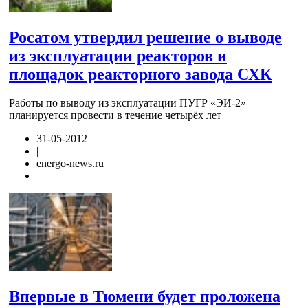
Росатом утвердил решение о выводе
из эксплуатации реакторов и
площадок реакторного завода СХК
Работы по выводу из эксплуатации ПУГР «ЭИ-2»
планируется провести в течение четырёх лет
31-05-2012
|
energo-news.ru
Впервые в Тюмени будет проложена