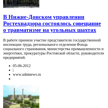
В Нижне-Донском управлении
Ростехнадзора состоялось совещание
о травматизме на угольных шахтах
В работе приняли участие представители государственной
инспекции труда, регионального отделения Фонда
социального страхования, министерства промышленности и
энергетики, прокуратуры Ростовской области, руководители
предприятий.
05-06-2012
|
www.udmnews.ru