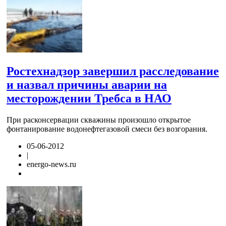
Ростехнадзор завершил расследование
и назвал причины аварии на
месторождении Требса в НАО
При расконсервации скважины произошло открытое
фонтанирование водонефтегазовой смеси без возгорания.
05-06-2012
|
energo-news.ru