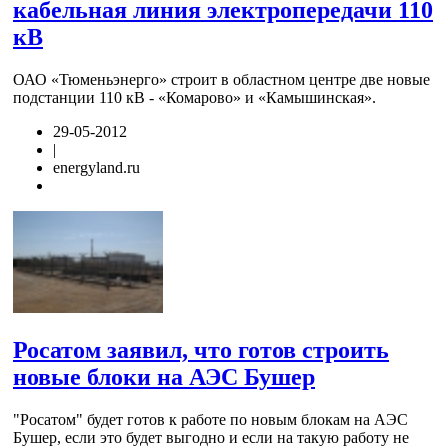
кабельная линия электропередачи 110
кВ
ОАО «Тюменьэнерго» строит в областном центре две новые
подстанции 110 кВ - «Комарово» и «Камышинская».
29-05-2012
|
energyland.ru
Росатом заявил, что готов строить
новые блоки на АЭС Бушер
"Росатом" будет готов к работе по новым блокам на АЭС
Бушер, если это будет выгодно и если на такую работу не