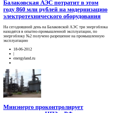
Балаковская АЭС потратит в этом
году 860 млн рублей на модернизацию
электротехнического оборудования
На сегодняшний день на Балаковской АЭС три энергоблока
находятся в опытно-промышленной эксплуатации, по
энергоблоку №2 получено разрешение на промышленную
эксплуатацию
18-06-2012
|
energyland.ru
Минэнерго проконтролирует