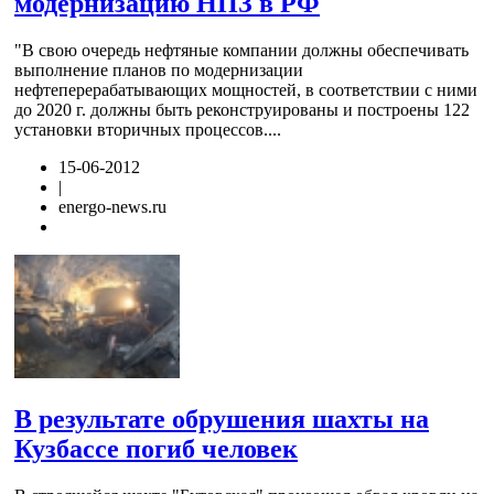
модернизацию НПЗ в РФ
"В свою очередь нефтяные компании должны обеспечивать
выполнение планов по модернизации
нефтеперерабатывающих мощностей, в соответствии с ними
до 2020 г. должны быть реконструированы и построены 122
установки вторичных процессов....
15-06-2012
|
energo-news.ru
В результате обрушения шахты на
Кузбассе погиб человек