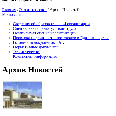
Главная
/
Это интересно!
/
Архив Новостей
Меню сайта
Сведения об образовательной организации
Cпециальная оценка условий труда
Независимая оценка квалификации
Проверка подлинности протоколов в Едином портале
Готовность документов ТАК
Нормативные документы
Это интересно!
Контактная информация
Архив Новостей