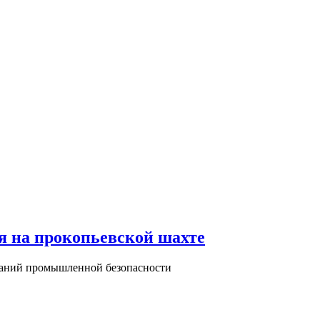
я на прокопьевской шахте
ваний промышленной безопасности