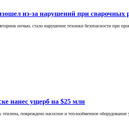
зошел из-за нарушений при сварочных 
вторник ночью, стало нарушение техники безопасности при про
ке нанес ущерб на $25 млн
ву этилена, повреждено насосное и теплообменное оборудование