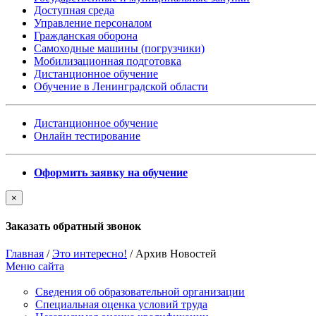
Доступная среда
Управление персоналом
Гражданская оборона
Самоходные машины (погрузчики)
Мобилизационная подготовка
Дистанционное обучение
Обучение в Ленинградской области
Дистанционное обучение
Онлайн тестирование
Оформить заявку на обучение
×
Заказать обратный звонок
Главная
/
Это интересно!
/
Архив Новостей
Меню сайта
Сведения об образовательной организации
Cпециальная оценка условий труда