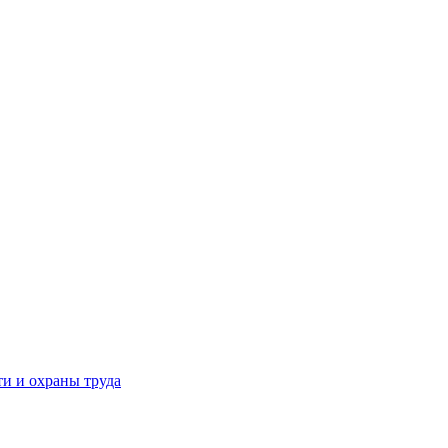
и и охраны труда