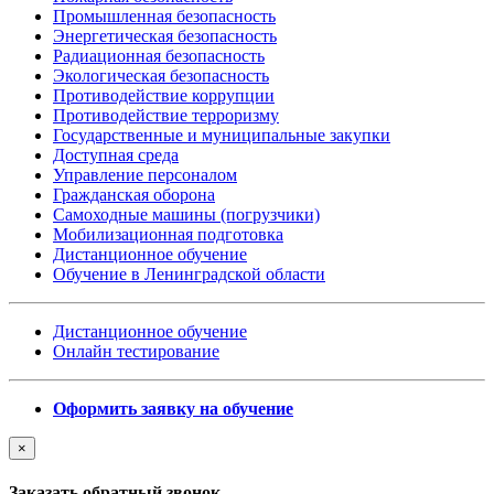
Промышленная безопасность
Энергетическая безопасность
Радиационная безопасность
Экологическая безопасность
Противодействие коррупции
Противодействие терроризму
Государственные и муниципальные закупки
Доступная среда
Управление персоналом
Гражданская оборона
Самоходные машины (погрузчики)
Мобилизационная подготовка
Дистанционное обучение
Обучение в Ленинградской области
Дистанционное обучение
Онлайн тестирование
Оформить заявку на обучение
×
Заказать обратный звонок