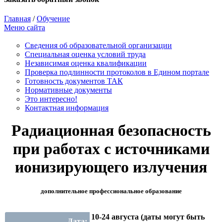
Главная
/
Обучение
Меню сайта
Сведения об образовательной организации
Cпециальная оценка условий труда
Независимая оценка квалификации
Проверка подлинности протоколов в Едином портале
Готовность документов ТАК
Нормативные документы
Это интересно!
Контактная информация
Радиационная безопасность
при работах с источниками
ионизирующего излучения
дополнительное профессиональное образование
10-24 августа (даты могут быть
Дата: