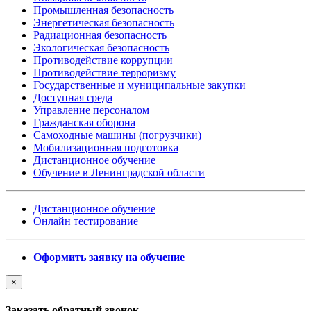
Промышленная безопасность
Энергетическая безопасность
Радиационная безопасность
Экологическая безопасность
Противодействие коррупции
Противодействие терроризму
Государственные и муниципальные закупки
Доступная среда
Управление персоналом
Гражданская оборона
Самоходные машины (погрузчики)
Мобилизационная подготовка
Дистанционное обучение
Обучение в Ленинградской области
Дистанционное обучение
Онлайн тестирование
Оформить заявку на обучение
×
Заказать обратный звонок