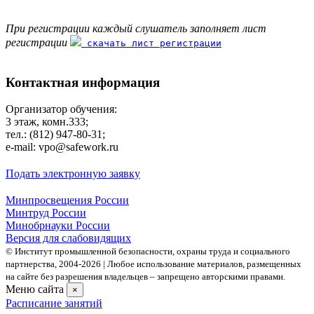
При регистрации каждый слушатель заполняет лист
регистрации
скачать лист регистрации
Контактная информация
Организатор обучения:
3 этаж, комн.333;
тел.: (812) 947-80-31;
e-mail: vpo@safework.ru
Подать электронную заявку
Минпросвещения России
Минтруд России
Минобрнауки России
Версия для слабовидящих
© Институт промышленной безопасности, охраны труда и социального
партнерства, 2004- 2026 | Любое использование материалов, размещенных
на сайте без разрешения владельцев – запрещено авторскими правами.
Меню сайта
×
Расписание занятий