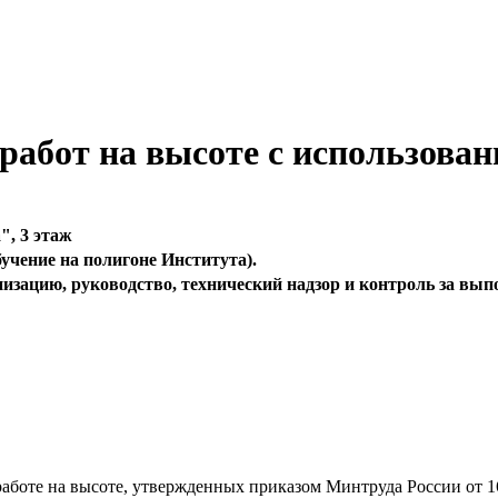
работ на высоте с использован
", 3 этаж
обучение на полигоне Института).
изацию, руководство, технический надзор и контроль за вып
аботе на высоте, утвержденных приказом Минтруда России от 16