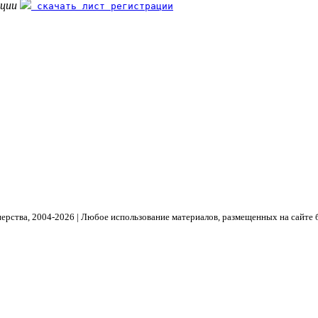
ации
скачать лист регистрации
рства, 2004- 2026 | Любое использование материалов, размещенных на сайте 