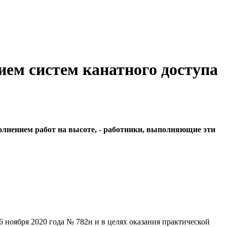
ием систем канатного доступа
олнением работ на высоте, - работники, выполняющие эти
 ноября 2020 года № 782н и в целях оказания практической