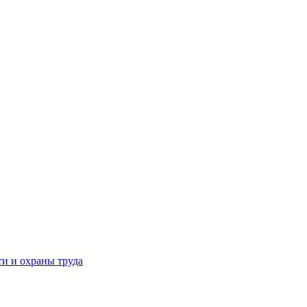
и и охраны труда