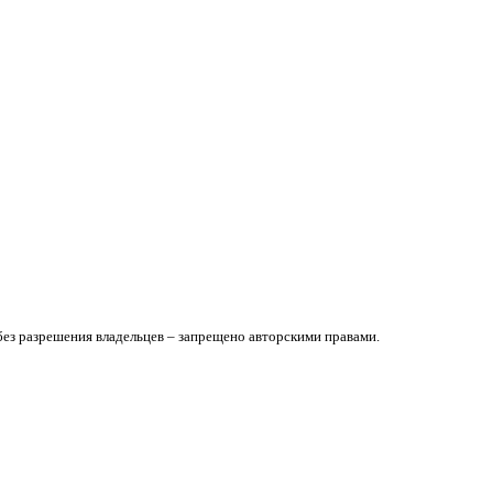
без разрешения владельцев – запрещено авторскими правами.