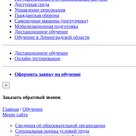
Доступная среда
Управление персоналом
Гражданская оборона
Самоходные машины (погрузчики)
Мобилизационная подготовка
Дистанционное обучение
Обучение в Ленинградской области
Дистанционное обучение
Онлайн тестирование
Оформить заявку на обучение
×
Заказать обратный звонок
Главная
/
Обучение
Меню сайта
Сведения об образовательной организации
Cпециальная оценка условий труда