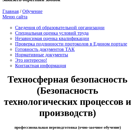
Главная
/
Обучение
Меню сайта
Сведения об образовательной организации
Cпециальная оценка условий труда
Независимая оценка квалификации
Проверка подлинности протоколов в Едином портале
Готовность документов ТАК
Нормативные документы
Это интересно!
Контактная информация
Техносферная безопасность
(Безопасность
технологических процессов и
производств)
профессиональная переподготовка (очно-заочное обучение)