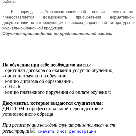
работы.
В период зачётно-экзаменационной сессии слушателям
предоставляется возможность приобретения нормативной
документации по интересующим вопросам, справочной литературы и
журнально-бланочной продукции.
Обучение производится по предварительной заявке.
На обучении при себе необходимо иметь
:
- оригинал договора об оказании услуг по обучению,
- оригинал заявки на обучение,
- копию диплома об образовании,
- СНИЛС,
- копию платежного поручения об оплате обучения;
Документы, которые выдаются слушателям:
ДИПЛОМ о профессиональной переподготовке
установленного образца
При регистрации каждый слушатель заполняет лист
регистрации
скачать лист регистрации