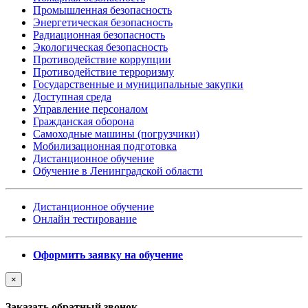
Промышленная безопасность
Энергетическая безопасность
Радиационная безопасность
Экологическая безопасность
Противодействие коррупции
Противодействие терроризму
Государственные и муниципальные закупки
Доступная среда
Управление персоналом
Гражданская оборона
Самоходные машины (погрузчики)
Мобилизационная подготовка
Дистанционное обучение
Обучение в Ленинградской области
Дистанционное обучение
Онлайн тестирование
Оформить заявку на обучение
×
Заказать обратный звонок