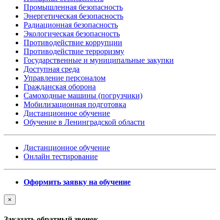
Промышленная безопасность
Энергетическая безопасность
Радиационная безопасность
Экологическая безопасность
Противодействие коррупции
Противодействие терроризму
Государственные и муниципальные закупки
Доступная среда
Управление персоналом
Гражданская оборона
Самоходные машины (погрузчики)
Мобилизационная подготовка
Дистанционное обучение
Обучение в Ленинградской области
Дистанционное обучение
Онлайн тестирование
Оформить заявку на обучение
×
Заказать обратный звонок