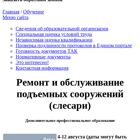
Главная
/
Обучение
Меню сайта
Сведения об образовательной организации
Cпециальная оценка условий труда
Независимая оценка квалификации
Проверка подлинности протоколов в Едином портале
Готовность документов ТАК
Нормативные документы
Это интересно!
Контактная информация
Ремонт и обслуживание
подъемных сооружений
(слесари)
Дополнительное профессиональное образование
4-12 августа (даты могут быть
Дата: