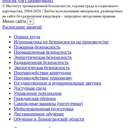
Версия для слабовидящих
© Институт промышленной безопасности, охраны труда и социального
партнерства, 2004- 2026 | Любое использование материалов, размещенных
на сайте без разрешения владельцев – запрещено авторскими правами.
Меню сайта
×
Расписание занятий
Охрана труда
Игропрактика по безопасности на производстве
Пожарная безопасность
Промышленная безопасность
Энергетическая безопасность
Радиационная безопасность
Экологическая безопасность
Противодействие коррупции
Противодействие терроризму
Государственные и муниципальные закупки
Доступная среда
Управление персоналом
Гражданская оборона
Самоходные машины (погрузчики)
Мобилизационная подготовка
Дистанционное обучение
Обучение в Ленинградской области