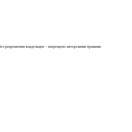
без разрешения владельцев – запрещено авторскими правами.