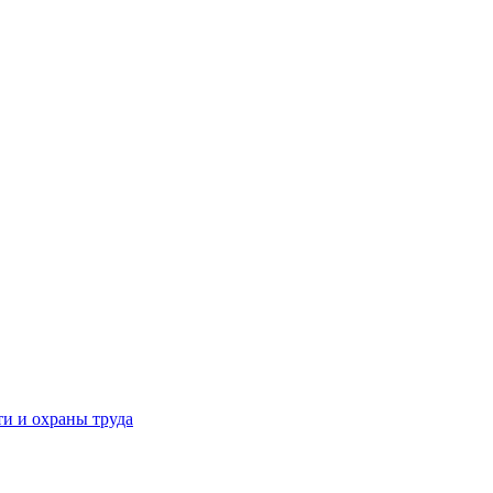
и и охраны труда