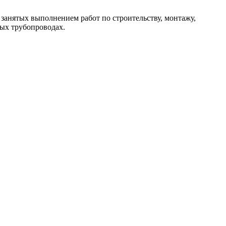
занятых выполнением работ по строительству, монтажу,
ых трубопроводах.