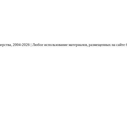
рства, 2004- 2026 | Любое использование материалов, размещенных на сайте 