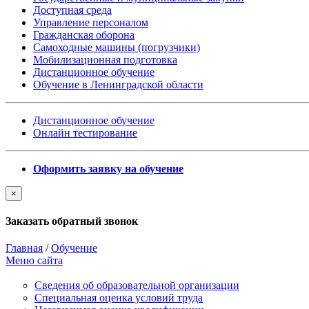
Доступная среда
Управление персоналом
Гражданская оборона
Самоходные машины (погрузчики)
Мобилизационная подготовка
Дистанционное обучение
Обучение в Ленинградской области
Дистанционное обучение
Онлайн тестирование
Оформить заявку на обучение
×
Заказать обратный звонок
Главная
/
Обучение
Меню сайта
Сведения об образовательной организации
Cпециальная оценка условий труда