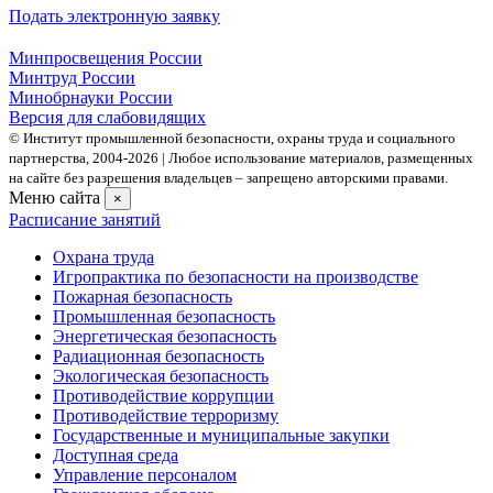
Подать электронную заявку
Минпросвещения России
Минтруд России
Минобрнауки России
Версия для слабовидящих
© Институт промышленной безопасности, охраны труда и социального
партнерства, 2004- 2026 | Любое использование материалов, размещенных
на сайте без разрешения владельцев – запрещено авторскими правами.
Меню сайта
×
Расписание занятий
Охрана труда
Игропрактика по безопасности на производстве
Пожарная безопасность
Промышленная безопасность
Энергетическая безопасность
Радиационная безопасность
Экологическая безопасность
Противодействие коррупции
Противодействие терроризму
Государственные и муниципальные закупки
Доступная среда
Управление персоналом