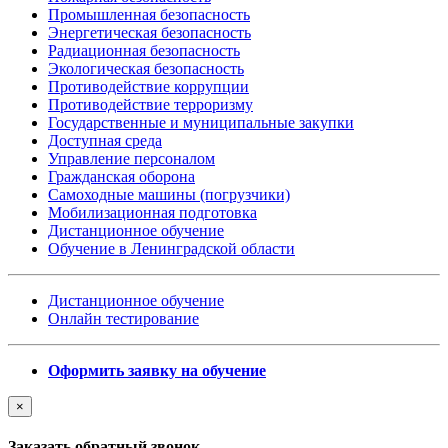
Промышленная безопасность
Энергетическая безопасность
Радиационная безопасность
Экологическая безопасность
Противодействие коррупции
Противодействие терроризму
Государственные и муниципальные закупки
Доступная среда
Управление персоналом
Гражданская оборона
Самоходные машины (погрузчики)
Мобилизационная подготовка
Дистанционное обучение
Обучение в Ленинградской области
Дистанционное обучение
Онлайн тестирование
Оформить заявку на обучение
×
Заказать обратный звонок