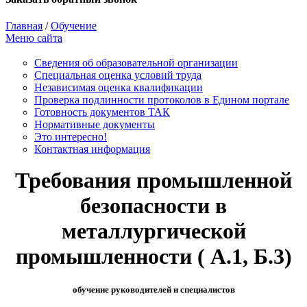
Главная
/
Обучение
Меню сайта
Сведения об образовательной организации
Cпециальная оценка условий труда
Независимая оценка квалификации
Проверка подлинности протоколов в Едином портале
Готовность документов ТАК
Нормативные документы
Это интересно!
Контактная информация
Требования промышленной
безопасности в
металлургической
промышленности ( А.1, Б.3)
обучение руководителей и специалистов