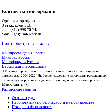
Контактная информация
Организатор обучения:
3 этаж, комн.333;
тел.: (812) 998-76-74;
e-mail: gas@safework.ru
Подать электронную заявку
Минпросвещения России
Минтруд России
Минобрнауки России
Версия для слабовидящих
© Институт промышленной безопасности, охраны труда и социального
партнерства, 2004- 2026 | Любое использование материалов, размещенных
на сайте без разрешения владельцев – запрещено авторскими правами.
Меню сайта
×
Расписание занятий
Охрана труда
Игропрактика по безопасности на производстве
Пожарная безопасность