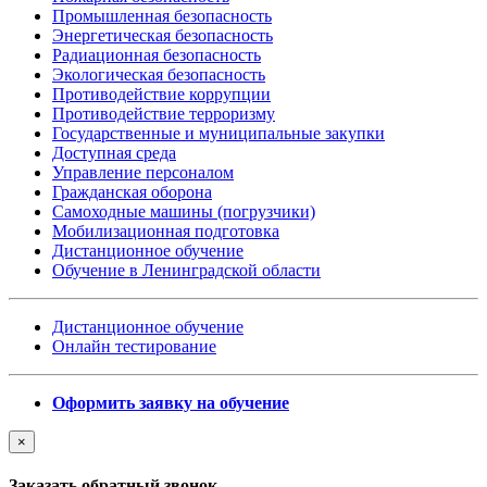
Промышленная безопасность
Энергетическая безопасность
Радиационная безопасность
Экологическая безопасность
Противодействие коррупции
Противодействие терроризму
Государственные и муниципальные закупки
Доступная среда
Управление персоналом
Гражданская оборона
Самоходные машины (погрузчики)
Мобилизационная подготовка
Дистанционное обучение
Обучение в Ленинградской области
Дистанционное обучение
Онлайн тестирование
Оформить заявку на обучение
×
Заказать обратный звонок