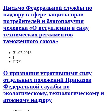
Письмо Федеральной службы по
надзору в сфере защиты прав
потребителей и благополучия
человека «О вступлении в силу
технических регламентов
таможенного союза»
31-07-2013
|
PDF
О признании утратившими силу
отдельных положений Приказов
Федеральной службы по
экологическому, технологическому и
атомному надзору