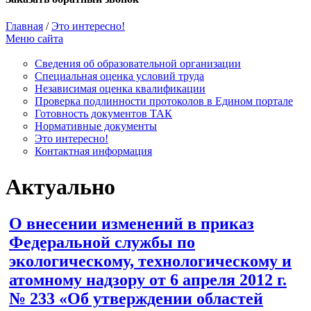
Главная
/
Это интересно!
Меню сайта
Сведения об образовательной организации
Cпециальная оценка условий труда
Независимая оценка квалификации
Проверка подлинности протоколов в Едином портале
Готовность документов ТАК
Нормативные документы
Это интересно!
Контактная информация
Актуально
О внесении изменений в приказ
Федеральной службы по
экологическому, технологическому и
атомному надзору от 6 апреля 2012 г.
№ 233 «Об утверждении областей