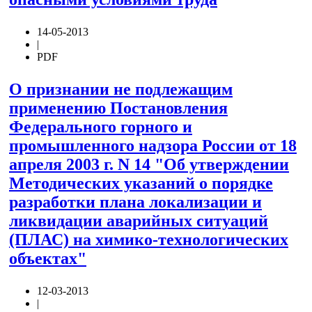
14-05-2013
|
PDF
О признании не подлежащим
применению Постановления
Федерального горного и
промышленного надзора России от 18
апреля 2003 г. N 14 "Об утверждении
Методических указаний о порядке
разработки плана локализации и
ликвидации аварийных ситуаций
(ПЛАС) на химико-технологических
объектах"
12-03-2013
|