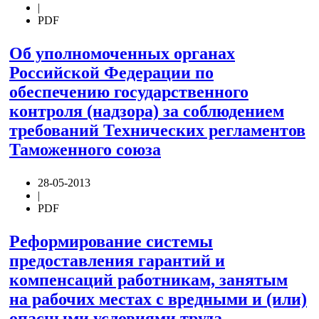
|
PDF
Об уполномоченных органах
Российской Федерации по
обеспечению государственного
контроля (надзора) за соблюдением
требований Технических регламентов
Таможенного союза
28-05-2013
|
PDF
Реформирование системы
предоставления гарантий и
компенсаций работникам, занятым
на рабочих местах с вредными и (или)
опасными условиями труда