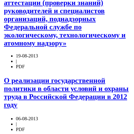
аттестации (проверки знаний)
руководителей и специалистов
организаций, поднадзорных
Федеральной службе по
экологическому, технологическому и
атомному надзору»
19-08-2013
|
PDF
О реализации государственной
политики в области условий и охраны
труда в Российской Федерации в 2012
году
06-08-2013
|
PDF