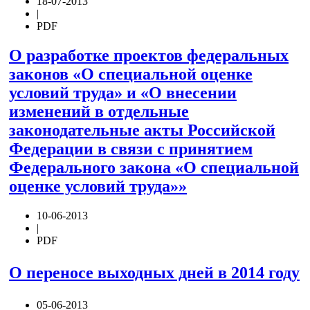
18-07-2013
|
PDF
О разработке проектов федеральных
законов «О специальной оценке
условий труда» и «О внесении
изменений в отдельные
законодательные акты Российской
Федерации в связи с принятием
Федерального закона «О специальной
оценке условий труда»»
10-06-2013
|
PDF
О переносе выходных дней в 2014 году
05-06-2013