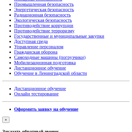
Промышленная безопасность
Энергетическая безопасность
Радиационная безопасность
Экологическая безопасность
Противодействие коррупции
Противодействие терроризму
Государственные и муниципальные закупки
Доступная среда
Управление персоналом
Гражданская оборона
Самоходные машины (погрузчики)
Мобилизационная подготовка
Дистанционное обучение
Обучение в Ленинградской области
Дистанционное обучение
Онлайн тестирование
Оформить заявку на обучение
×
Заказать обратный звонок