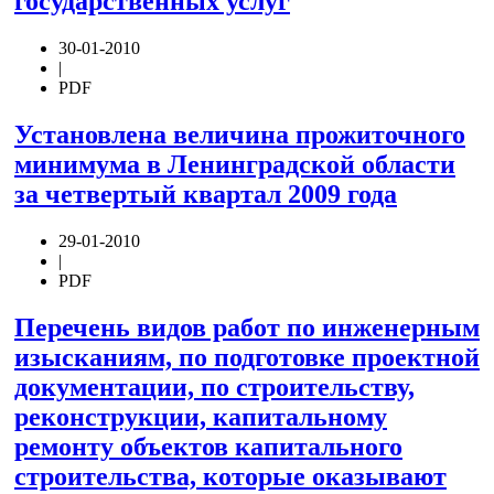
государственных услуг
30-01-2010
|
PDF
Установлена величина прожиточного
минимума в Ленинградской области
за четвертый квартал 2009 года
29-01-2010
|
PDF
Перечень видов работ по инженерным
изысканиям, по подготовке проектной
документации, по строительству,
реконструкции, капитальному
ремонту объектов капитального
строительства, которые оказывают