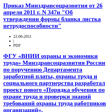
Приказ Минздравсоцразвития от 26
апреля 2011 г. N 347н "Об
утверждении формы бланка листка
нетрудоспособности"
22-06-2011
|
PDF
ФГУ «ВНИИ охраны и экономики
труда» Минздравсоцразвития России
по поручению Департамента
заработной платы, охраны труда и
социального партнерства разработал
проект нового «Порядка обучения по
охране труда и проверки знаний
требований охраны труда работников
организаций».