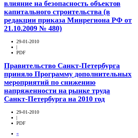
влияние на безопасность объектов
капитального строительства (в
редакции приказа Минрегиона РФ от
21.10.2009 № 480)
29-01-2010
|
PDF
Правительство Санкт-Петербурга
приняло Программу дополнительных
мероприятий по снижению
напряженности на рынке труда
Санкт-Петербурга на 2010 год
29-01-2010
|
PDF
«