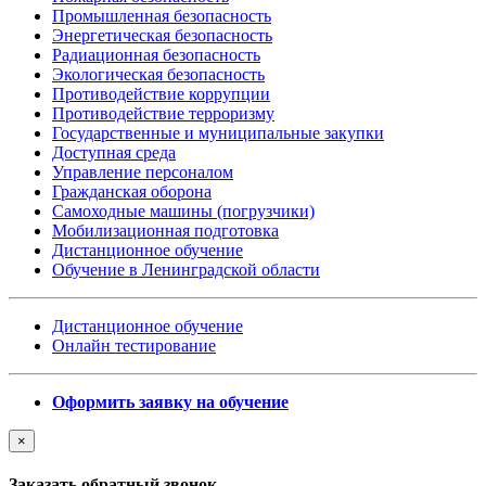
Промышленная безопасность
Энергетическая безопасность
Радиационная безопасность
Экологическая безопасность
Противодействие коррупции
Противодействие терроризму
Государственные и муниципальные закупки
Доступная среда
Управление персоналом
Гражданская оборона
Самоходные машины (погрузчики)
Мобилизационная подготовка
Дистанционное обучение
Обучение в Ленинградской области
Дистанционное обучение
Онлайн тестирование
Оформить заявку на обучение
×
Заказать обратный звонок