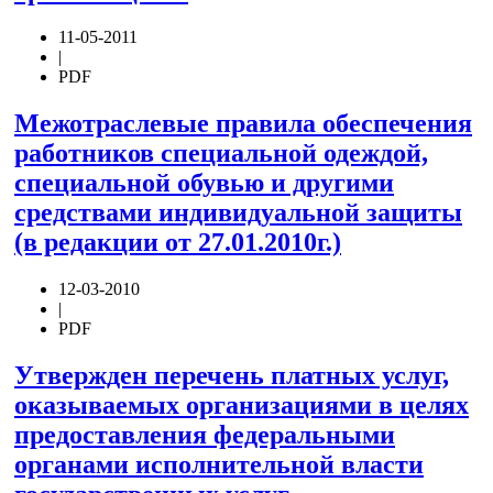
11-05-2011
|
PDF
Межотраслевые правила обеспечения
работников специальной одеждой,
специальной обувью и другими
средствами индивидуальной защиты
(в редакции от 27.01.2010г.)
12-03-2010
|
PDF
Утвержден перечень платных услуг,
оказываемых организациями в целях
предоставления федеральными
органами исполнительной власти