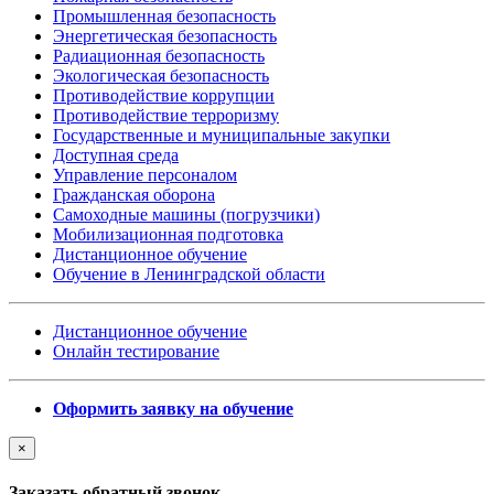
Промышленная безопасность
Энергетическая безопасность
Радиационная безопасность
Экологическая безопасность
Противодействие коррупции
Противодействие терроризму
Государственные и муниципальные закупки
Доступная среда
Управление персоналом
Гражданская оборона
Самоходные машины (погрузчики)
Мобилизационная подготовка
Дистанционное обучение
Обучение в Ленинградской области
Дистанционное обучение
Онлайн тестирование
Оформить заявку на обучение
×
Заказать обратный звонок