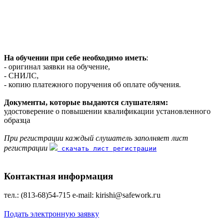
На обучении при себе необходимо иметь
:
- оригинал заявки на обучение,
- СНИЛС,
- копию платежного поручения об оплате обучения.
Документы, которые выдаются слушателям:
удостоверение о повышении квалификации установленного
образца
При регистрации каждый слушатель заполняет лист
регистрации
скачать лист регистрации
Контактная информация
тел.: (813-68)54-715 е-mаil: kirishi@safework.гu
Подать электронную заявку