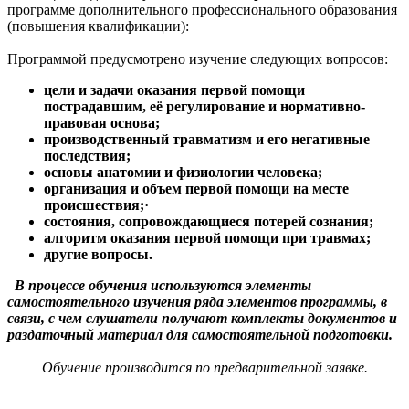
программе дополнительного профессионального образования
(повышения квалификации):
Программой предусмотрено изучение следующих вопросов:
цели и задачи оказания первой помощи
пострадавшим, её регулирование и нормативно-
правовая основа;
производственный травматизм и его негативные
последствия;
основы анатомии и физиологии человека;
организация и объем первой помощи на месте
происшествия;·
состояния, сопровождающиеся потерей сознания;
алгоритм оказания первой помощи при травмах;
другие вопросы.
В процессе обучения используются элементы
самостоятельного изучения ряда элементов программы, в
связи, с чем слушатели получают комплекты документов и
раздаточный материал для самостоятельной подготовки.
Обучение производится по предварительной заявке.