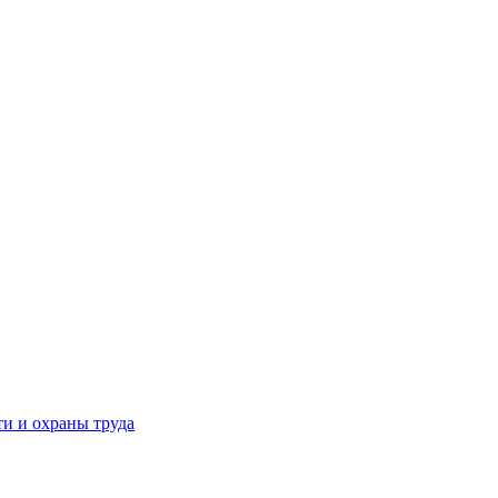
и и охраны труда