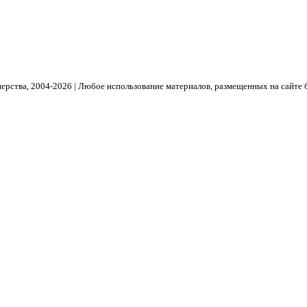
рства, 2004- 2026 | Любое использование материалов, размещенных на сайте 