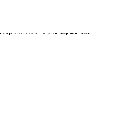
без разрешения владельцев – запрещено авторскими правами.