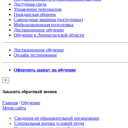
Доступная среда
Управление персоналом
Гражданская оборона
Самоходные машины (погрузчики)
Мобилизационная подготовка
Дистанционное обучение
Обучение в Ленинградской области
Дистанционное обучение
Онлайн тестирование
Оформить заявку на обучение
×
Заказать обратный звонок
Главная
/
Обучение
Меню сайта
Сведения об образовательной организации
Cпециальная оценка условий труда