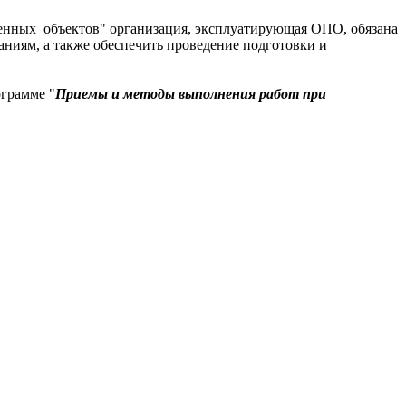
енных объектов" организация, эксплуатирующая ОПО, обязана
ниям, а также обеспечить проведение подготовки и
грамме "
Приемы и методы выполнения работ при