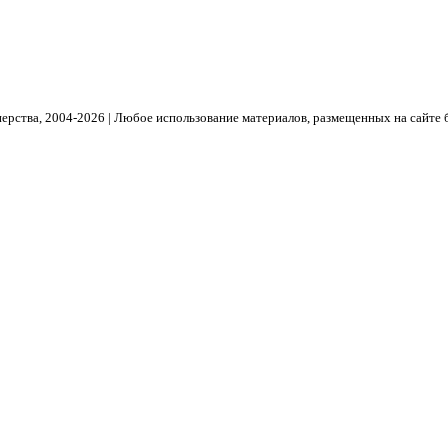
рства, 2004- 2026 | Любое использование материалов, размещенных на сайте 