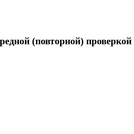
ередной (повторной) проверкой