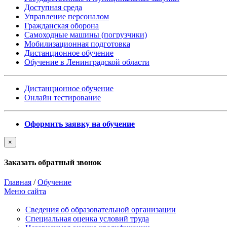
Доступная среда
Управление персоналом
Гражданская оборона
Самоходные машины (погрузчики)
Мобилизационная подготовка
Дистанционное обучение
Обучение в Ленинградской области
Дистанционное обучение
Онлайн тестирование
Оформить заявку на обучение
×
Заказать обратный звонок
Главная
/
Обучение
Меню сайта
Сведения об образовательной организации
Cпециальная оценка условий труда