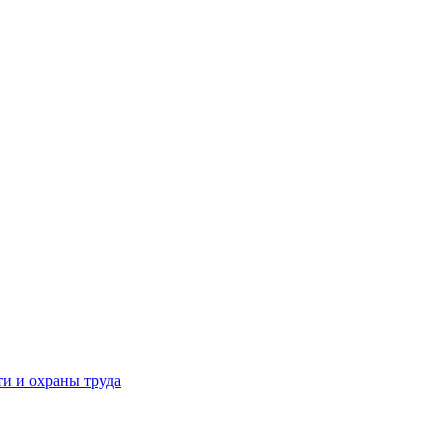
и и охраны труда