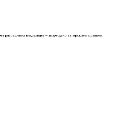
без разрешения владельцев – запрещено авторскими правами.