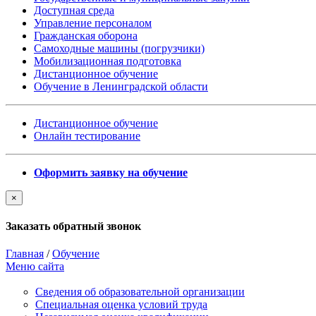
Доступная среда
Управление персоналом
Гражданская оборона
Самоходные машины (погрузчики)
Мобилизационная подготовка
Дистанционное обучение
Обучение в Ленинградской области
Дистанционное обучение
Онлайн тестирование
Оформить заявку на обучение
×
Заказать обратный звонок
Главная
/
Обучение
Меню сайта
Сведения об образовательной организации
Cпециальная оценка условий труда