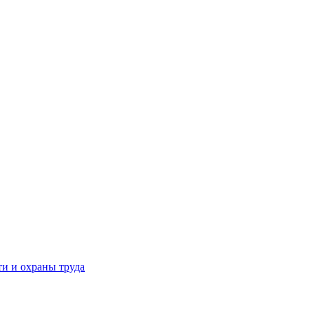
и и охраны труда