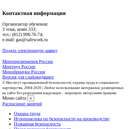
Контактная информация
Организатор обучения:
3 этаж, комн.333;
тел.: (812) 998-76-74;
e-mail: gas@safework.ru
Подать электронную заявку
Минпросвещения России
Минтруд России
Минобрнауки России
Версия для слабовидящих
© Институт промышленной безопасности, охраны труда и социального
партнерства, 2004- 2026 | Любое использование материалов, размещенных
на сайте без разрешения владельцев – запрещено авторскими правами.
Меню сайта
×
Расписание занятий
Охрана труда
Игропрактика по безопасности на производстве
Пожарная безопасность