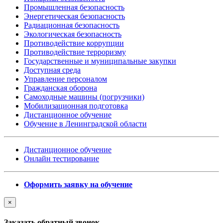
Промышленная безопасность
Энергетическая безопасность
Радиационная безопасность
Экологическая безопасность
Противодействие коррупции
Противодействие терроризму
Государственные и муниципальные закупки
Доступная среда
Управление персоналом
Гражданская оборона
Самоходные машины (погрузчики)
Мобилизационная подготовка
Дистанционное обучение
Обучение в Ленинградской области
Дистанционное обучение
Онлайн тестирование
Оформить заявку на обучение
×
Заказать обратный звонок