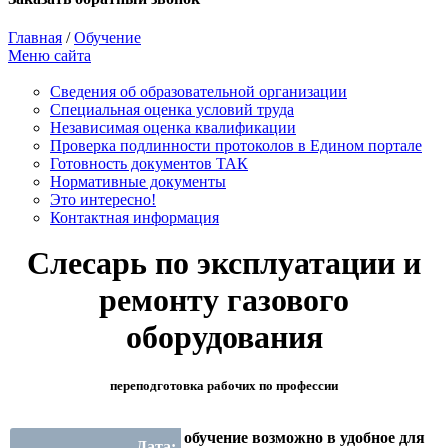
Главная
/
Обучение
Меню сайта
Сведения об образовательной организации
Cпециальная оценка условий труда
Независимая оценка квалификации
Проверка подлинности протоколов в Едином портале
Готовность документов ТАК
Нормативные документы
Это интересно!
Контактная информация
Слесарь по эксплуатации и
ремонту газового
оборудования
переподготовка рабочих по профессии
обучение возможно в удобное для
Дата: