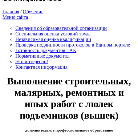
Главная
/
Обучение
Меню сайта
Сведения об образовательной организации
Cпециальная оценка условий труда
Независимая оценка квалификации
Проверка подлинности протоколов в Едином портале
Готовность документов ТАК
Нормативные документы
Это интересно!
Контактная информация
Выполнение строительных,
малярных, ремонтных и
иных работ с люлек
подъемников (вышек)
дополнительное профессиональное образование