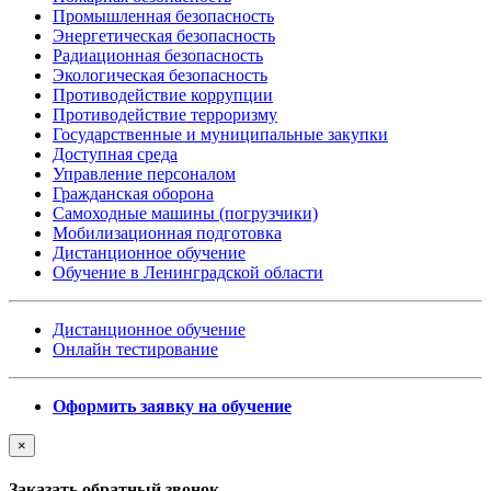
Промышленная безопасность
Энергетическая безопасность
Радиационная безопасность
Экологическая безопасность
Противодействие коррупции
Противодействие терроризму
Государственные и муниципальные закупки
Доступная среда
Управление персоналом
Гражданская оборона
Самоходные машины (погрузчики)
Мобилизационная подготовка
Дистанционное обучение
Обучение в Ленинградской области
Дистанционное обучение
Онлайн тестирование
Оформить заявку на обучение
×
Заказать обратный звонок