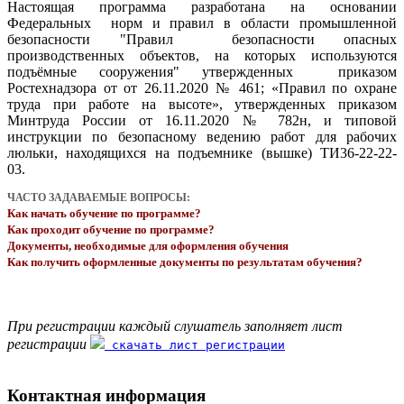
Настоящая программа разработана на основании
Федеральных норм и правил в области промышленной
безопасности "Правил безопасности опасных
производственных объектов, на которых используются
подъёмные сооружения" утвержденных приказом
Ростехнадзора от от 26.11.2020 № 461; «Правил по охране
труда при работе на высоте», утвержденных приказом
Минтруда России от 16.11.2020 № 782н, и типовой
инструкции по безопасному ведению работ для рабочих
люльки, находящихся на подъемнике (вышке) ТИ36-22-22-
03.
ЧАСТО ЗАДАВАЕМЫЕ ВОПРОСЫ:
Как начать обучение по программе?
Как проходит обучение по программе?
Документы, необходимые для оформления обучения
Как получить оформленные документы по результатам обучения?
При регистрации каждый слушатель заполняет лист
регистрации
скачать лист регистрации
Контактная информация