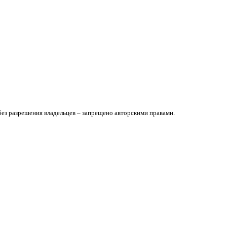
без разрешения владельцев – запрещено авторскими правами.