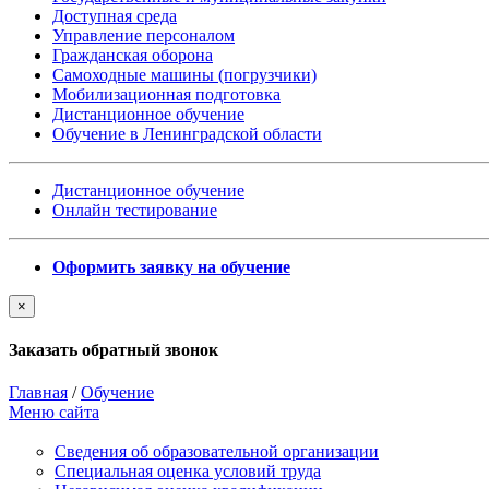
Доступная среда
Управление персоналом
Гражданская оборона
Самоходные машины (погрузчики)
Мобилизационная подготовка
Дистанционное обучение
Обучение в Ленинградской области
Дистанционное обучение
Онлайн тестирование
Оформить заявку на обучение
×
Заказать обратный звонок
Главная
/
Обучение
Меню сайта
Сведения об образовательной организации
Cпециальная оценка условий труда