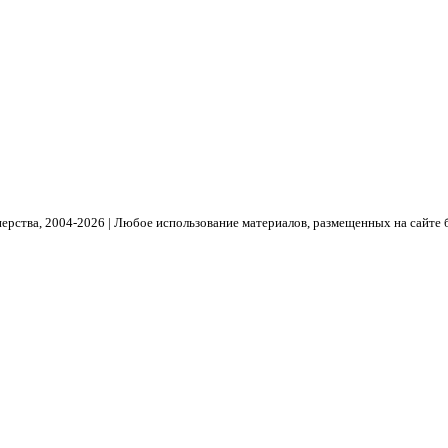
рства, 2004- 2026 | Любое использование материалов, размещенных на сайте 