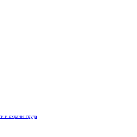
и и охраны труда