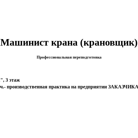
Машинист крана (крановщик)
Профессиональная переподготовка
", 3 этаж
152 ч.- производственная практика на предприятии ЗАКАЗЧИКА