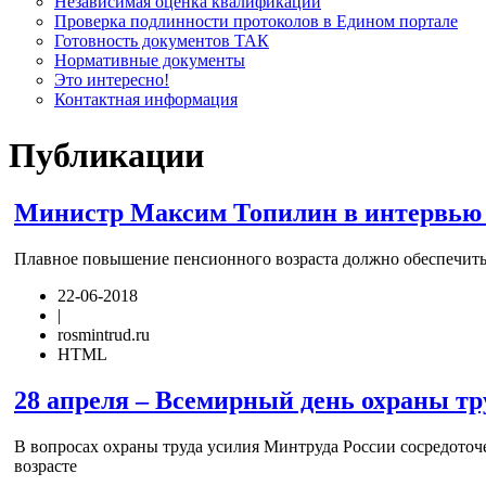
Независимая оценка квалификации
Проверка подлинности протоколов в Едином портале
Готовность документов ТАК
Нормативные документы
Это интересно!
Контактная информация
Публикации
Министр Максим Топилин в интервью «
Плавное повышение пенсионного возраста должно обеспечит
22-06-2018
|
rosmintrud.ru
HTML
28 апреля – Всемирный день охраны тр
В вопросах охраны труда усилия Минтруда России сосредоточ
возрасте