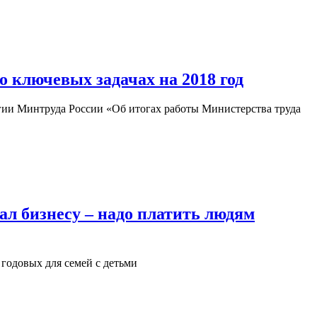
 ключевых задачах на 2018 год
ии Минтруда России «Об итогах работы Министерства труда
л бизнесу – надо платить людям
годовых для семей с детьми