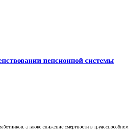
шенствовании пенсионной системы
работников, а также снижение смертности в трудоспособном