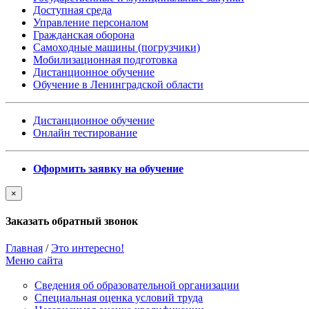
Доступная среда
Управление персоналом
Гражданская оборона
Самоходные машины (погрузчики)
Мобилизационная подготовка
Дистанционное обучение
Обучение в Ленинградской области
Дистанционное обучение
Онлайн тестирование
Оформить заявку на обучение
×
Заказать обратный звонок
Главная
/
Это интересно!
Меню сайта
Сведения об образовательной организации
Cпециальная оценка условий труда