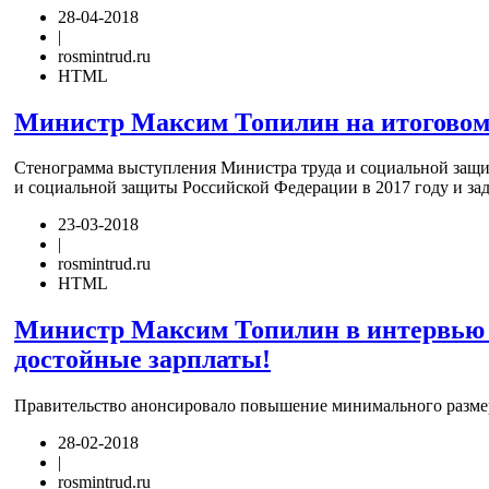
28-04-2018
|
rosmintrud.ru
HTML
Министр Максим Топилин на итоговом з
Стенограмма выступления Министра труда и социальной защи
и социальной защиты Российской Федерации в 2017 году и зад
23-03-2018
|
rosmintrud.ru
HTML
Министр Максим Топилин в интервью «
достойные зарплаты!
Правительство анонсировало повышение минимального размера
28-02-2018
|
rosmintrud.ru