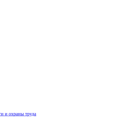
и и охраны труда