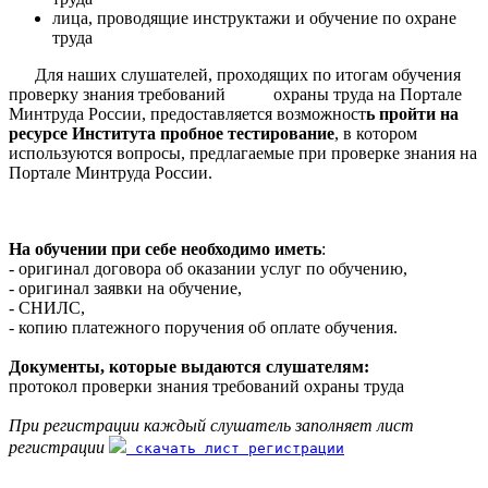
лица, проводящие инструктажи и обучение по охране
труда
Для наших слушателей, проходящих по итогам обучения
проверку знания требований охраны труда на Портале
Минтруда России, предоставляется возможност
ь пройти на
ресурсе Института пробное тестирование
, в котором
используются вопросы, предлагаемые при проверке знания на
Портале Минтруда России.
На обучении при себе необходимо иметь
:
- оригинал договора об оказании услуг по обучению,
- оригинал заявки на обучение,
- СНИЛС,
- копию платежного поручения об оплате обучения.
Документы, которые выдаются слушателям:
протокол проверки знания требований охраны труда
При регистрации каждый слушатель заполняет лист
регистрации
скачать лист регистрации