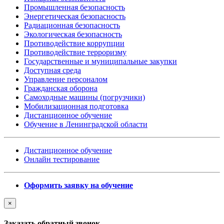
Промышленная безопасность
Энергетическая безопасность
Радиационная безопасность
Экологическая безопасность
Противодействие коррупции
Противодействие терроризму
Государственные и муниципальные закупки
Доступная среда
Управление персоналом
Гражданская оборона
Самоходные машины (погрузчики)
Мобилизационная подготовка
Дистанционное обучение
Обучение в Ленинградской области
Дистанционное обучение
Онлайн тестирование
Оформить заявку на обучение
×
Заказать обратный звонок