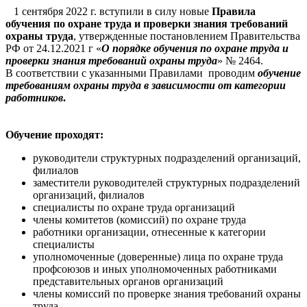
1 сентября 2022 г. вступили в силу новые
Правила
обучения по охране труда и проверки знания требований
охраны труда
, утвержденные постановлением Правительства
РФ от 24.12.2021 г «
О порядке обучения по охране труда и
проверки знания требований охраны труда
» № 2464.
В соответствии с указанными Правилами проводим
обучение
требованиям охраны труда в зависимости от категории
работников
.
Обучение проходят:
руководители структурных подразделений организаций,
филиалов
заместители руководителей структурных подразделений
организаций, филиалов
специалисты по охране труда организаций
члены комитетов (комиссий) по охране труда
работники организации, отнесенные к категории
специалисты
уполномоченные (доверенные) лица по охране труда
профсоюзов и иных уполномоченных работниками
представительных органов организаций
члены комиссий по проверке знания требований охраны
труда