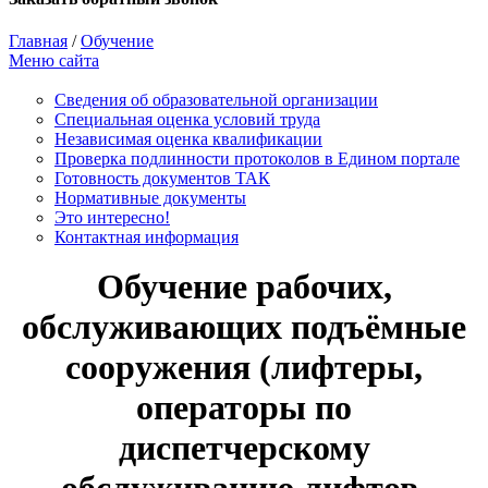
Главная
/
Обучение
Меню сайта
Сведения об образовательной организации
Cпециальная оценка условий труда
Независимая оценка квалификации
Проверка подлинности протоколов в Едином портале
Готовность документов ТАК
Нормативные документы
Это интересно!
Контактная информация
Обучение рабочих,
обслуживающих подъёмные
сооружения (лифтеры,
операторы по
диспетчерскому