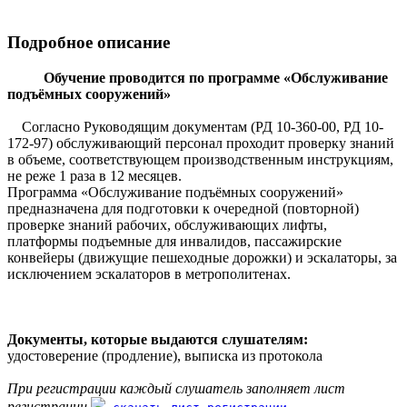
Подробное описание
Обучение проводится по программе «Обслуживание
подъёмных сооружений»
Согласно Руководящим документам (РД 10-360-00, РД 10-
172-97) обслуживающий персонал проходит проверку знаний
в объеме, соответствующем производственным инструкциям,
не реже 1 раза в 12 месяцев.
Программа «Обслуживание подъёмных сооружений»
предназначена для подготовки к очередной (повторной)
проверке знаний рабочих, обслуживающих лифты,
платформы подъемные для инвалидов, пассажирские
конвейеры (движущие пешеходные дорожки) и эскалаторы, за
исключением эскалаторов в метрополитенах.
Документы, которые выдаются слушателям:
удостоверение (продление), выписка из протокола
При регистрации каждый слушатель заполняет лист
регистрации