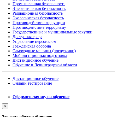
Промышленная безопасность
Энергетическая безопасность
Радиационная безопасность
Экологическая безопасность
Противодействие коррупции
Противодействие терроризму
Государственные и муниципальные закупки
Доступная среда
Управление персоналом
Гражданская оборона
Самоходные машины (погрузчики)
Мобилизационная подготовка
Дистанционное обучение
Обучение в Ленинградской области
Дистанционное обучение
Онлайн тестирование
Оформить заявку на обучение
×
Заказать обратный звонок