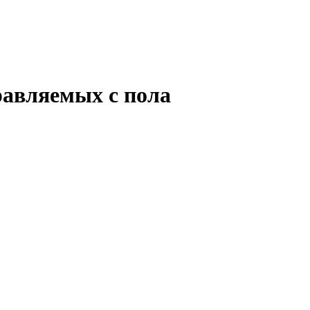
равляемых с пола