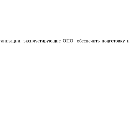
ганизации, эксплуатирующие ОПО, обеспечить подготовку и