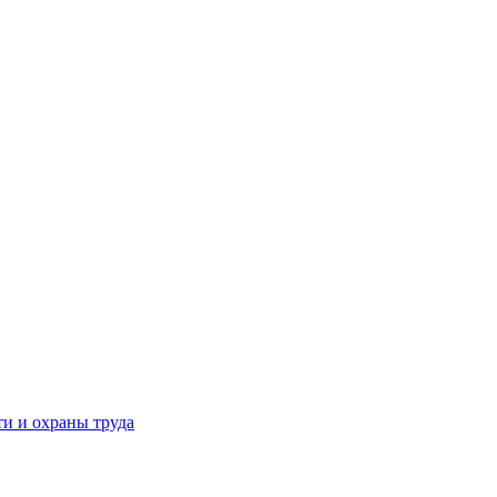
и и охраны труда