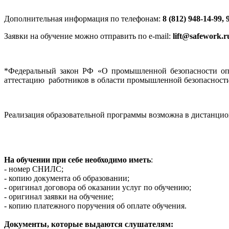
Дополнительная информация по телефонам:
8 (812) 948-14-99, 
Заявки на обучение можно отправить по e-mail:
lift@safework.r
*Федеральный закон РФ «О промышленной безопасности опа
аттестацию работников в области промышленной безопасност
Реализация образовательной программы возможна в дистанцио
На обучении при себе необходимо иметь
:
- номер СНИЛС;
- копию документа об образовании;
- оригинал договора об оказании услуг по обучению;
- оригинал заявки на обучение;
- копию платежного поручения об оплате обучения.
Документы, которые выдаются слушателям: