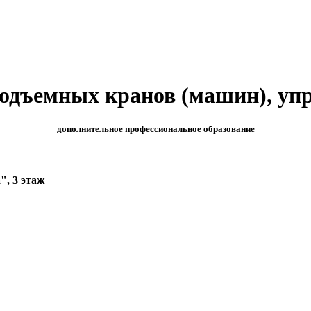
одъемных кранов (машин), уп
дополнительное профессиональное образование
", 3 этаж