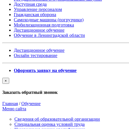
Доступная среда
Управление персоналом
Гражданская оборона
Самоходные машины (погрузчики)
Мобилизационная подготовка
Дистанционное обучение
Обучение в Ленинградской области
Дистанционное обучение
Онлайн тестирование
Оформить заявку на обучение
×
Заказать обратный звонок
Главная
/
Обучение
Меню сайта
Сведения об образовательной организации
Cпециальная оценка условий труда