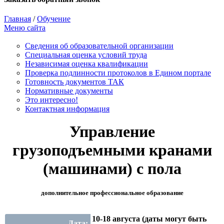
Главная
/
Обучение
Меню сайта
Сведения об образовательной организации
Cпециальная оценка условий труда
Независимая оценка квалификации
Проверка подлинности протоколов в Едином портале
Готовность документов ТАК
Нормативные документы
Это интересно!
Контактная информация
Управление
грузоподъемными кранами
(машинами) с пола
дополнительное профессиональное образование
10-18 августа (даты могут быть
Дата: