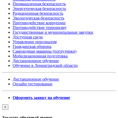
Промышленная безопасность
Энергетическая безопасность
Радиационная безопасность
Экологическая безопасность
Противодействие коррупции
Противодействие терроризму
Государственные и муниципальные закупки
Доступная среда
Управление персоналом
Гражданская оборона
Самоходные машины (погрузчики)
Мобилизационная подготовка
Дистанционное обучение
Обучение в Ленинградской области
Дистанционное обучение
Онлайн тестирование
Оформить заявку на обучение
×
Заказать обратный звонок