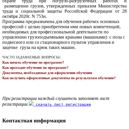
охране труда при погрузо-разгрузочных работах и
размещении грузов, утвержденных приказом Министерства
труда и социальной защиты Российской Федерации от 28
октября 2020г. N 753н.
Программа предназначена для обучения рабочих основных
профессий с целью приобретения ими новых компетенций,
необходимых для профессиональной деятельности по
управлению грузоподъемными кранами (машинами) с пола с
подвесного или со стационарного пультов управления и
зацепке груза на крюк таких машин.
ЧАСТО ЗАДАВАЕМЫЕ ВОПРОСЫ:
Как начать обучение по программе?
Как проходит обучение по программе?
Документы, необходимые для оформления обучения
Как получить оформленные документы по результатам обучения?
При регистрации каждый слушатель заполняет лист
регистрации
скачать лист регистрации
Контактная информация