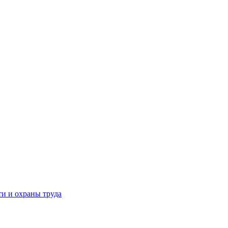
и и охраны труда