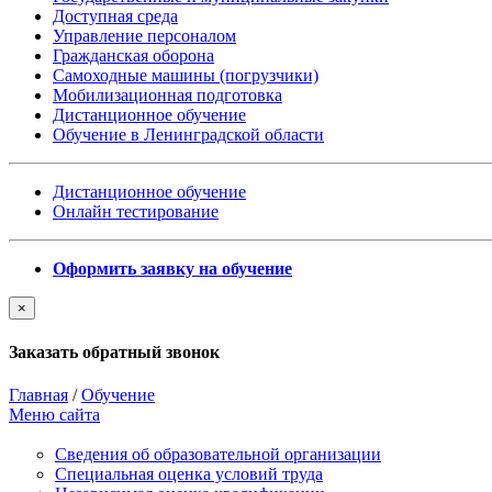
Доступная среда
Управление персоналом
Гражданская оборона
Самоходные машины (погрузчики)
Мобилизационная подготовка
Дистанционное обучение
Обучение в Ленинградской области
Дистанционное обучение
Онлайн тестирование
Оформить заявку на обучение
×
Заказать обратный звонок
Главная
/
Обучение
Меню сайта
Сведения об образовательной организации
Cпециальная оценка условий труда