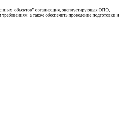
венных объектов" организация, эксплуатирующая ОПО,
требованиям, а также обеспечить проведение подготовки и