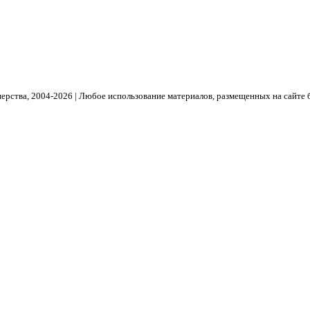
рства, 2004- 2026 | Любое использование материалов, размещенных на сайте 