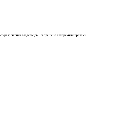
без разрешения владельцев – запрещено авторскими правами.