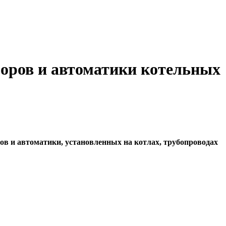
оров и автоматики котельных
в и автоматики, установленных на котлах, трубопроводах