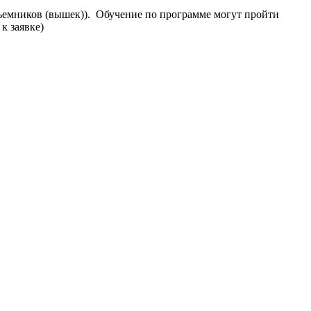
ъемников (вышек)). Обучение по программе могут пройти
к заявке)