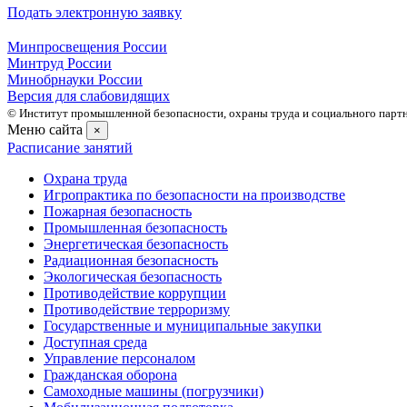
Подать электронную заявку
Минпросвещения России
Минтруд России
Минобрнауки России
Версия для слабовидящих
© Институт промышленной безопасности, охраны труда и социального партне
Меню сайта
×
Расписание занятий
Охрана труда
Игропрактика по безопасности на производстве
Пожарная безопасность
Промышленная безопасность
Энергетическая безопасность
Радиационная безопасность
Экологическая безопасность
Противодействие коррупции
Противодействие терроризму
Государственные и муниципальные закупки
Доступная среда
Управление персоналом
Гражданская оборона
Самоходные машины (погрузчики)