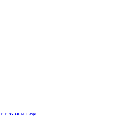
и и охраны труда