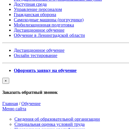
Доступная среда
Управление персоналом
Гражданская оборона
Самоходные машины (погрузчики)
Мобилизационная подготовка
Дистанционное обучение
Обучение в Ленинградской области
Дистанционное обучение
Онлайн тестирование
Оформить заявку на обучение
×
Заказать обратный звонок
Главная
/
Обучение
Меню сайта
Сведения об образовательной организации
Cпециальная оценка условий труда