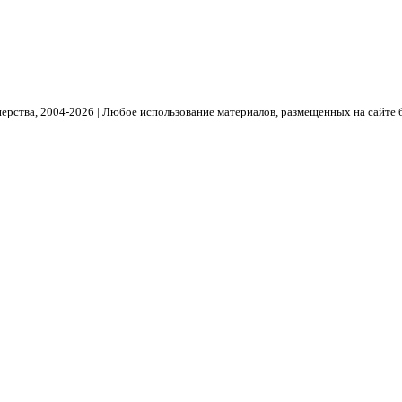
рства, 2004- 2026 | Любое использование материалов, размещенных на сайте 