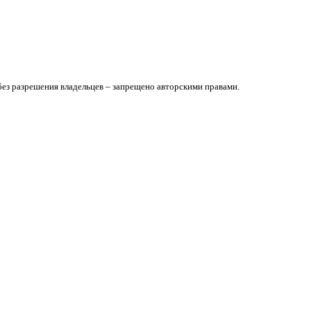
без разрешения владельцев – запрещено авторскими правами.