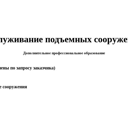
луживание подъемных сооруже
Дополнительное профессиональное образование
нены по запросу заказчика)
е сооружения