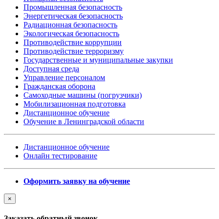
Промышленная безопасность
Энергетическая безопасность
Радиационная безопасность
Экологическая безопасность
Противодействие коррупции
Противодействие терроризму
Государственные и муниципальные закупки
Доступная среда
Управление персоналом
Гражданская оборона
Самоходные машины (погрузчики)
Мобилизационная подготовка
Дистанционное обучение
Обучение в Ленинградской области
Дистанционное обучение
Онлайн тестирование
Оформить заявку на обучение
×
Заказать обратный звонок