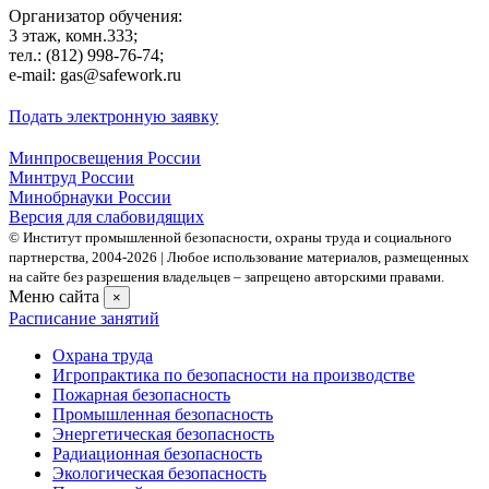
Организатор обучения:
3 этаж, комн.333;
тел.: (812) 998-76-74;
e-mail: gas@safework.ru
Подать электронную заявку
Минпросвещения России
Минтруд России
Минобрнауки России
Версия для слабовидящих
© Институт промышленной безопасности, охраны труда и социального
партнерства, 2004- 2026 | Любое использование материалов, размещенных
на сайте без разрешения владельцев – запрещено авторскими правами.
Меню сайта
×
Расписание занятий
Охрана труда
Игропрактика по безопасности на производстве
Пожарная безопасность
Промышленная безопасность
Энергетическая безопасность
Радиационная безопасность
Экологическая безопасность