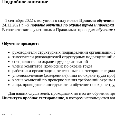
Подробное описание
1 сентября 2022 г. вступили в силу новые
Правила обучения 
24.12.2021 г «
О порядке обучения по охране труда и проверк
В соответствии с указанными Правилами проводим
обучение 
Обучение проходят:
руководители структурных подразделений организаций,
заместители руководителей структурных подразделений 
специалисты по охране труда организаций
члены комитетов (комиссий) по охране труда
работники организации, отнесенные к категории специа
уполномоченные (доверенные) лица по охране труда пр
члены комиссий по проверке знания требований охраны 
лица, проводящие инструктажи и обучение по охране тру
Для наших слушателей, проходящих по итогам обучения про
Института пробное тестирование
, в котором используются в