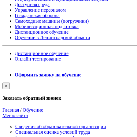
Доступная среда
Управление персоналом
Гражданская оборона
Самоходные машины (погрузчики)
Мобилизационная подготовка
Дистанционное обучение
Обучение в Ленинградской области
Дистанционное обучение
Онлайн тестирование
Оформить заявку на обучение
×
Заказать обратный звонок
Главная
/
Обучение
Меню сайта
Сведения об образовательной организации
Cпециальная оценка условий труда