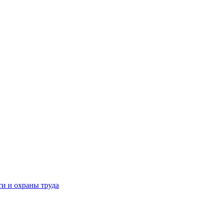
и и охраны труда