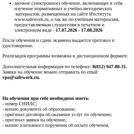
заочное (электронное) обучение, включающее в себя
изучение нормативных и учебно-методических
материалов, размещенных на сайте Института
www.safework.ru, а так же по учебным материалам,
предоставляемым слушателям в печатном и
электронном виде -
17.07.2026 - 17.08.2026
После обучения и сдачи экзамена выдается протокол и
удостоверение.
Реализация программы возможна в дистанционном формате.
Дополнительная информация по телефону:
8(812) 947-80-31.
Заявки на обучение можно отправить по email:
vpo@safework.ru.
На обучении при себе необходимо иметь
:
- номер СНИЛС;
- копию документа об образовании;
- оригинал договора об оказании услуг по обучению;
- оригинал заявки на обучение;
- копию платежного поручения об оплате обучения.