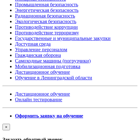
Промышленная безопасность
Энергетическая безопасность
Радиационная безопасность
Экологическая безопасность
Противодействие коррупции
Противодействие терроризму
Государственные и муниципальные закупки
Доступная среда
Управление персоналом
Гражданская оборона
Самоходные машины (погрузчики)
Мобилизационная подготовка
Дистанционное обучение
Обучение в Ленинградской области
Дистанционное обучение
Онлайн тестирование
Оформить заявку на обучение
×
Заказать обратный звонок