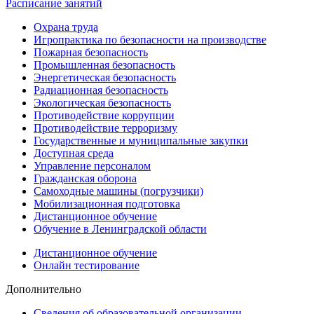
Расписание занятий
Охрана труда
Игропрактика по безопасности на производстве
Пожарная безопасность
Промышленная безопасность
Энергетическая безопасность
Радиационная безопасность
Экологическая безопасность
Противодействие коррупции
Противодействие терроризму
Государственные и муниципальные закупки
Доступная среда
Управление персоналом
Гражданская оборона
Самоходные машины (погрузчики)
Мобилизационная подготовка
Дистанционное обучение
Обучение в Ленинградской области
Дистанционное обучение
Онлайн тестирование
Дополнительно
Сведения об образовательной организации