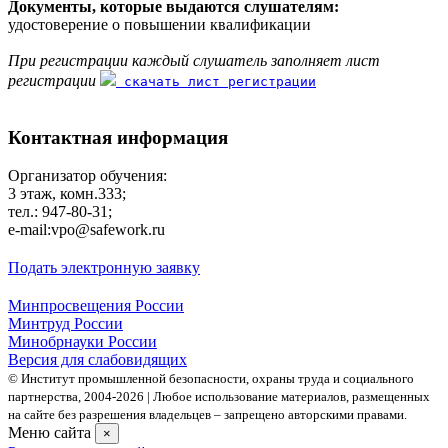
Документы, которые выдаются слушателям:
удостоверение о повышении квалификации
При регистрации каждый слушатель заполняет лист
регистрации
скачать лист регистрации
Контактная информация
Организатор обучения:
3 этаж, комн.333;
тел.: 947-80-31;
е-mail:vpo@safework.ru
Подать электронную заявку
Минпросвещения России
Минтруд России
Минобрнауки России
Версия для слабовидящих
© Институт промышленной безопасности, охраны труда и социального
партнерства, 2004- 2026 | Любое использование материалов, размещенных
на сайте без разрешения владельцев – запрещено авторскими правами.
Меню сайта
×