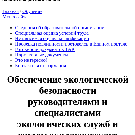
Главная
/
Обучение
Меню сайта
Сведения об образовательной организации
Cпециальная оценка условий труда
Независимая оценка квалификации
Проверка подлинности протоколов в Едином портале
Готовность документов ТАК
Нормативные документы
Это интересно!
Контактная информация
Обеспечение экологической
безопасности
руководителями и
специалистами
экологических служб и