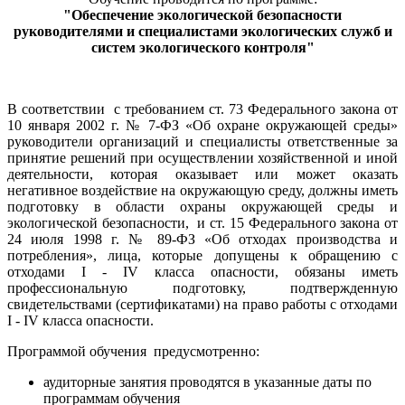
"Обеспечение экологической безопасности
руководителями и специалистами экологических служб и
систем экологического контроля"
В соответствии с требованием ст. 73 Федерального закона от
10 января 2002 г. № 7-ФЗ «Об охране окружающей среды»
руководители организаций и специалисты ответственные за
принятие решений при осуществлении хозяйственной и иной
деятельности, которая оказывает или может оказать
негативное воздействие на окружающую среду, должны иметь
подготовку в области охраны окружающей среды и
экологической безопасности, и ст. 15 Федерального закона от
24 июля 1998 г. № 89-ФЗ «Об отходах производства и
потребления», лица, которые допущены к обращению с
отходами I - IV класса опасности, обязаны иметь
профессиональную подготовку, подтвержденную
свидетельствами (сертификатами) на право работы с отходами
I - IV класса опасности.
Программой обучения предусмотренно:
аудиторные занятия проводятся в указанные даты по
программам обучения