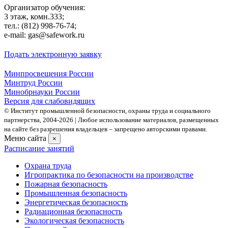
Организатор обучения:
3 этаж, комн.333;
тел.: (812) 998-76-74;
e-mail: gas@safework.ru
Подать электронную заявку
Минпросвещения России
Минтруд России
Минобрнауки России
Версия для слабовидящих
© Институт промышленной безопасности, охраны труда и социального
партнерства, 2004- 2026 | Любое использование материалов, размещенных
на сайте без разрешения владельцев – запрещено авторскими правами.
Меню сайта
×
Расписание занятий
Охрана труда
Игропрактика по безопасности на производстве
Пожарная безопасность
Промышленная безопасность
Энергетическая безопасность
Радиационная безопасность
Экологическая безопасность