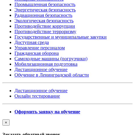
Промышленная безопасность
Энергетическая безопасность
Радиационная безопасность
Экологическая безопасность
Противодействие коррупции
Противодействие терроризму
Государственные и муниципальные закупки
Доступная среда
Управление персоналом
Гражданская оборона
Самоходные машины (погрузчики)
Мобилизационная подготовка
Дистанционное обучение
Обучение в Ленинградской области
Дистанционное обучение
Онлайн тестирование
Оформить заявку на обучение
×
Заказать обратный звонок