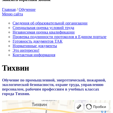
Главная
/
Обучение
Меню сайта
Сведения об образовательной организации
Cпециальная оценка условий труда
Независимая оценка квалификации
Проверка подлинности протоколов в Едином портале
Готовность документов ТАК
Нормативные документы
Это интересно!
Контактная информация
Тихвин
Обучение по промышленной, энергетической, пожарной,
экологической безопасности, охране труда, управлению
персоналом, рабочим профессиям в учебных классах
города Тихвин.