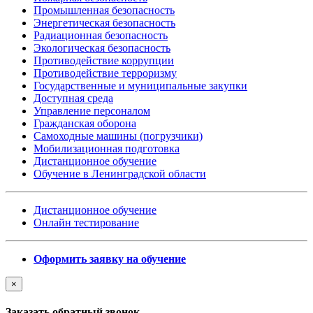
Промышленная безопасность
Энергетическая безопасность
Радиационная безопасность
Экологическая безопасность
Противодействие коррупции
Противодействие терроризму
Государственные и муниципальные закупки
Доступная среда
Управление персоналом
Гражданская оборона
Самоходные машины (погрузчики)
Мобилизационная подготовка
Дистанционное обучение
Обучение в Ленинградской области
Дистанционное обучение
Онлайн тестирование
Оформить заявку на обучение
×
Заказать обратный звонок