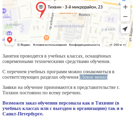
Занятия проводятся в учебных классах, оснащённых
современными техническими средствами обучения.
С перечнем учебных программ можно ознакомиться в
соответствующих разделах обучения
(Левое меню)
Заявки на обучение принимаются в представительстве г.
Тихвин постоянно по всему перечню.
Возможен заказ обучения персонала как в Тихвине (в
учебных классах или с выездом в организацию) так и в
Санкт-Петербурге.