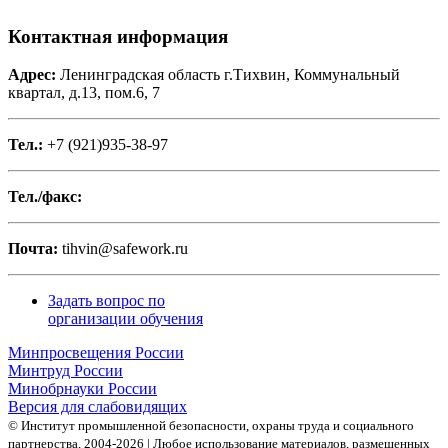
Контактная информация
Адрес:
Ленинградская область г.Тихвин, Коммунальный
квартал, д.13, пом.6, 7
Тел.:
+7 (921)935-38-97
Тел./факс:
Почта:
tihvin@safework.ru
Задать вопрос по
организации обучения
Минпросвещения России
Минтруд России
Минобрнауки России
Версия для слабовидящих
© Институт промышленной безопасности, охраны труда и социального
партнерства, 2004- 2026 | Любое использование материалов, размещенных