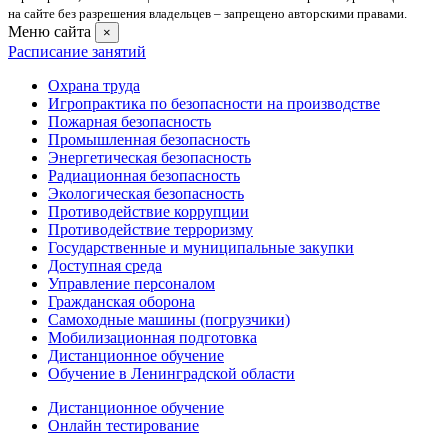
на сайте без разрешения владельцев – запрещено авторскими правами.
Меню сайта
×
Расписание занятий
Охрана труда
Игропрактика по безопасности на производстве
Пожарная безопасность
Промышленная безопасность
Энергетическая безопасность
Радиационная безопасность
Экологическая безопасность
Противодействие коррупции
Противодействие терроризму
Государственные и муниципальные закупки
Доступная среда
Управление персоналом
Гражданская оборона
Самоходные машины (погрузчики)
Мобилизационная подготовка
Дистанционное обучение
Обучение в Ленинградской области
Дистанционное обучение
Онлайн тестирование