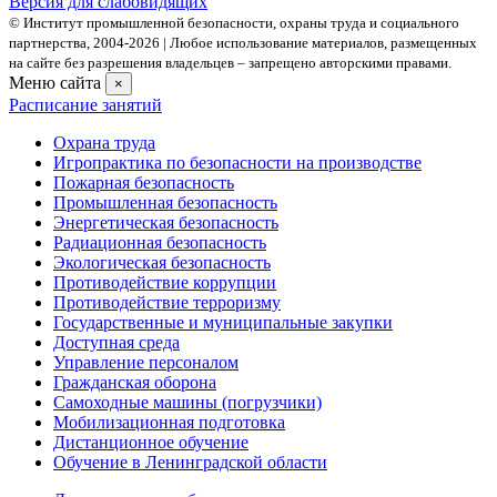
Версия для слабовидящих
© Институт промышленной безопасности, охраны труда и социального
партнерства, 2004- 2026 | Любое использование материалов, размещенных
на сайте без разрешения владельцев – запрещено авторскими правами.
Меню сайта
×
Расписание занятий
Охрана труда
Игропрактика по безопасности на производстве
Пожарная безопасность
Промышленная безопасность
Энергетическая безопасность
Радиационная безопасность
Экологическая безопасность
Противодействие коррупции
Противодействие терроризму
Государственные и муниципальные закупки
Доступная среда
Управление персоналом
Гражданская оборона
Самоходные машины (погрузчики)
Мобилизационная подготовка
Дистанционное обучение
Обучение в Ленинградской области