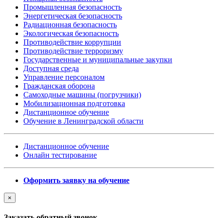
Промышленная безопасность
Энергетическая безопасность
Радиационная безопасность
Экологическая безопасность
Противодействие коррупции
Противодействие терроризму
Государственные и муниципальные закупки
Доступная среда
Управление персоналом
Гражданская оборона
Самоходные машины (погрузчики)
Мобилизационная подготовка
Дистанционное обучение
Обучение в Ленинградской области
Дистанционное обучение
Онлайн тестирование
Оформить заявку на обучение
×
Заказать обратный звонок