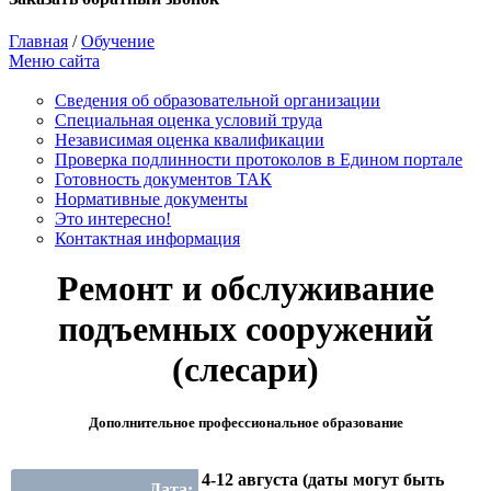
Главная
/
Обучение
Меню сайта
Сведения об образовательной организации
Cпециальная оценка условий труда
Независимая оценка квалификации
Проверка подлинности протоколов в Едином портале
Готовность документов ТАК
Нормативные документы
Это интересно!
Контактная информация
Ремонт и обслуживание
подъемных сооружений
(слесари)
Дополнительное профессиональное образование
4-12 августа (даты могут быть
Дата: