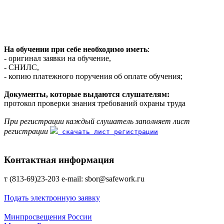
На обучении при себе необходимо иметь
:
- оригинал заявки на обучение,
- СНИЛС,
- копию платежного поручения об оплате обучения;
Документы, которые выдаются слушателям:
протокол проверки знания требований охраны труда
При регистрации каждый слушатель заполняет лист
регистрации
скачать лист регистрации
Контактная информация
т (813-69)23-203 е-mаil: sbor@safework.гu
Подать электронную заявку
Минпросвещения России