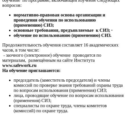
обучение по программе, включающей изучение следующих
вопросов:
нормативно-правовая основа организации и
проведения обучения по использованию
(применению) СИЗ;
основные требования, предъявляемые к СИЗ; ·
обучение по использованию (применению) СИЗ.
Продолжительность обучения составляет 16 академических
часов, в том числе:
- заочного (электронное) обучение
проводится
по
материалам, размещённым на сайте Института
www.safework.ru
На обучение приглашаются:
председатель (заместитель председателя) и члены
комиссий по проверке знания требований охраны труда
по вопросам использования (применения) СИЗ;
лица, проводящие обучение по вопросам использования
(применения) СИЗ;
специалисты по охране труда, члены комитетов
(комиссий) по охране труда.