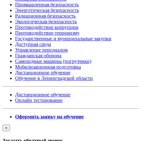
Промышленная безопасность
Энергетическая безопасность
Радиационная безопасность
Экологическая безопасность
Противодействие коррупции
Противодействие терроризму
Государственные и муниципальные закупки
Доступная среда
Управление персоналом
Гражданская оборона
Самоходные машины (погрузчики)
Мобилизационная подготовка
Дистанционное обучение
Обучение в Ленинградской области
Дистанционное обучение
Онлайн тестирование
Оформить заявку на обучение
×
Заказать обратный звонок