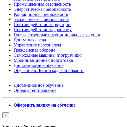
Промышленная безопасность
Энергетическая безопасность
Радиационная безопасность
Экологическая безопасность
Противодействие коррупции
Противодействие терроризму
Государственные и муниципальные закупки
Доступная среда
Управление персоналом
Гражданская оборона
Самоходные машины (погрузчики)
Мобилизационная подготовка
Дистанционное обучение
Обучение в Ленинградской области
Дистанционное обучение
Онлайн тестирование
Оформить заявку на обучение
×
Заказать обратный звонок