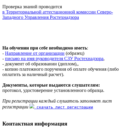
Проверка знаний проводится
в Территориальной аттестационной комиссии Северо-
Западного Управления Ростехнадзора
На обучении при себе необходимо иметь
:
-
Направление от организации
(образец)
-
письмо на имя руководителя СЗУ Ростехнадзора
,
- документ об образовании (диплом),,
- копию платежного поручения об оплате обучения (либо
оплатить за наличный расчет).
Документы, которые выдаются слушателям:
протокол, удостоверение установленного образца.
При регистрации каждый слушатель заполняет лист
регистрации
скачать лист регистрации
Контактная информация