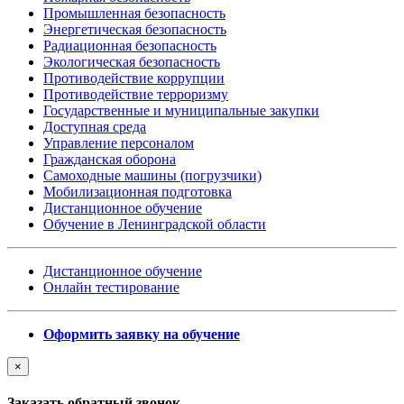
Промышленная безопасность
Энергетическая безопасность
Радиационная безопасность
Экологическая безопасность
Противодействие коррупции
Противодействие терроризму
Государственные и муниципальные закупки
Доступная среда
Управление персоналом
Гражданская оборона
Самоходные машины (погрузчики)
Мобилизационная подготовка
Дистанционное обучение
Обучение в Ленинградской области
Дистанционное обучение
Онлайн тестирование
Оформить заявку на обучение
×
Заказать обратный звонок