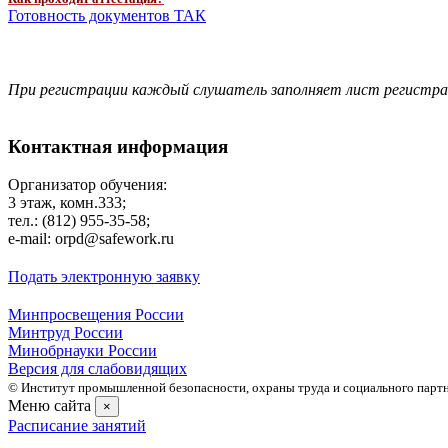
Готовность документов ТАК
При регистрации каждый слушатель заполняет лист регистр
Контактная информация
Организатор обучения:
3 этаж, комн.333;
тел.: (812) 955-35-58;
e-mail: orpd@safework.ru
Подать электронную заявку
Минпросвещения России
Минтруд России
Минобрнауки России
Версия для слабовидящих
© Институт промышленной безопасности, охраны труда и социального партне
Меню сайта
×
Расписание занятий