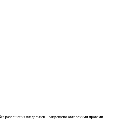
без разрешения владельцев – запрещено авторскими правами.