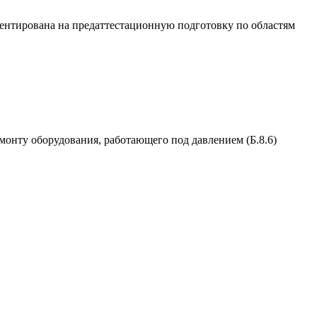
ентирована на предаттестационную подготовку по областям
емонту оборудования, работающего под давлением (Б.8.6)