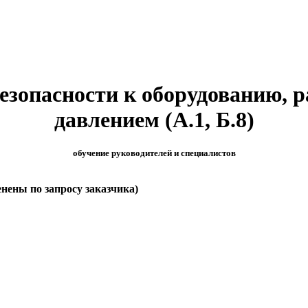
езопасности к оборудованию, 
давлением (А.1, Б.8)
обучение руководителей и специалистов
енены по запросу заказчика)