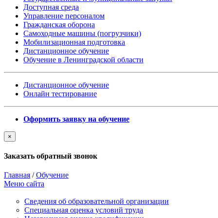
Доступная среда
Управление персоналом
Гражданская оборона
Самоходные машины (погрузчики)
Мобилизационная подготовка
Дистанционное обучение
Обучение в Ленинградской области
Дистанционное обучение
Онлайн тестирование
Оформить заявку на обучение
×
Заказать обратный звонок
Главная
/
Обучение
Меню сайта
Сведения об образовательной организации
Cпециальная оценка условий труда