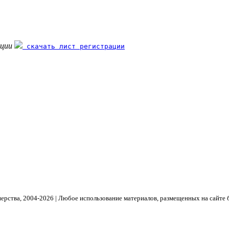
ации
скачать лист регистрации
рства, 2004- 2026 | Любое использование материалов, размещенных на сайте 