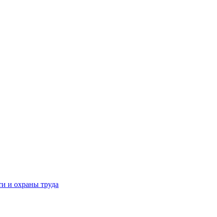
и и охраны труда