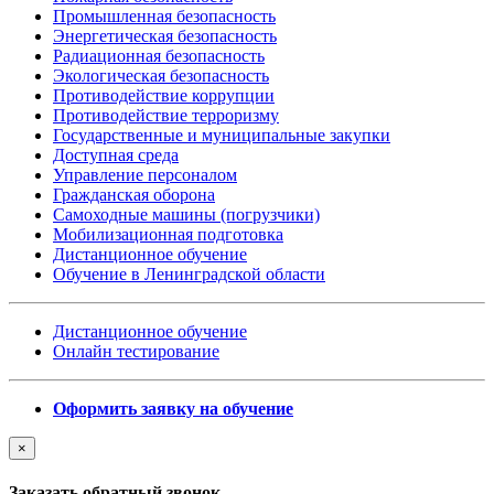
Промышленная безопасность
Энергетическая безопасность
Радиационная безопасность
Экологическая безопасность
Противодействие коррупции
Противодействие терроризму
Государственные и муниципальные закупки
Доступная среда
Управление персоналом
Гражданская оборона
Самоходные машины (погрузчики)
Мобилизационная подготовка
Дистанционное обучение
Обучение в Ленинградской области
Дистанционное обучение
Онлайн тестирование
Оформить заявку на обучение
×
Заказать обратный звонок