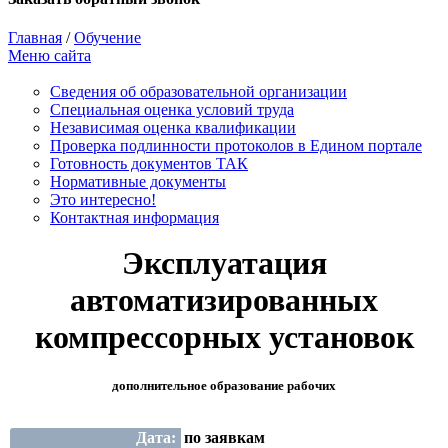
Главная
/
Обучение
Меню сайта
Сведения об образовательной организации
Cпециальная оценка условий труда
Независимая оценка квалификации
Проверка подлинности протоколов в Едином портале
Готовность документов ТАК
Нормативные документы
Это интересно!
Контактная информация
Эксплуатация
автоматизированных
компрессорных установок
дополнительное образование рабочих
Дата:
по заявкам