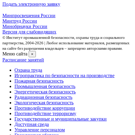
Подать электронную заявку
Минпросвещения России
Минтруд России
Минобрнауки России
Версия для слабовидящих
© Институт промышленной безопасности, охраны труда и социального
партнерства, 2004- 2026 | Любое использование материалов, размещенных
на сайте без разрешения владельцев – запрещено авторскими правами.
Меню сайта
×
Расписание занятий
Охрана труда
Игропрактика по безопасности на производстве
Пожарная безопасность
Промышленная безопасность
Энергетическая безопасность
Радиационная безопасность
Экологическая безопасность
Противодействие коррупции
Противодействие терроризму
Государственные и муниципальные закупки
Доступная среда
Управление персоналом