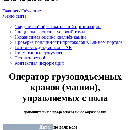
Главная
/
Обучение
Меню сайта
Сведения об образовательной организации
Cпециальная оценка условий труда
Независимая оценка квалификации
Проверка подлинности протоколов в Едином портале
Готовность документов ТАК
Нормативные документы
Это интересно!
Контактная информация
Оператор грузоподъемных
кранов (машин),
управляемых с пола
дополнительное профессиональное образование
Дата:
по заявкам