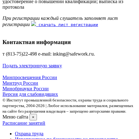
удостоверение о повышении квалификации; выписка из
протокола
При регистрации каждый слушатель заполняет лист
регистрации
скачать лист регистрации
Контактная информация
т (813-75)22-498 е-mаil: inking@safework.гu.
Подать электронную заявку
Минпросвещения России
Минтруд России
Минобрнауки России
Версия для слабовидящих
© Институт промышленной безопасности, охраны труда и социального
партнерства, 2004- 2026 | Любое использование материалов, размещенных
на сайте без разрешения владельцев – запрещено авторскими правами.
Меню сайта
×
Расписание занятий
Охрана труда