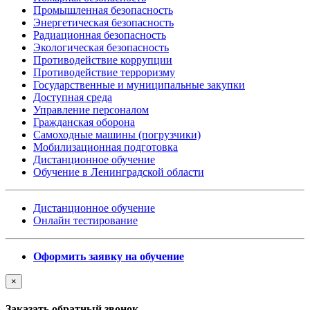
Промышленная безопасность
Энергетическая безопасность
Радиационная безопасность
Экологическая безопасность
Противодействие коррупции
Противодействие терроризму
Государственные и муниципальные закупки
Доступная среда
Управление персоналом
Гражданская оборона
Самоходные машины (погрузчики)
Мобилизационная подготовка
Дистанционное обучение
Обучение в Ленинградской области
Дистанционное обучение
Онлайн тестирование
Оформить заявку на обучение
×
Заказать обратный звонок