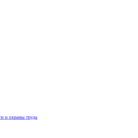
и и охраны труда