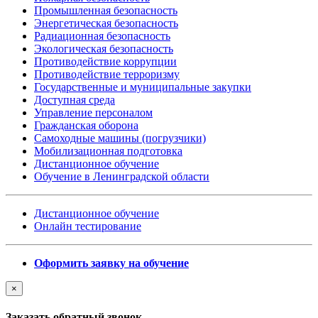
Промышленная безопасность
Энергетическая безопасность
Радиационная безопасность
Экологическая безопасность
Противодействие коррупции
Противодействие терроризму
Государственные и муниципальные закупки
Доступная среда
Управление персоналом
Гражданская оборона
Самоходные машины (погрузчики)
Мобилизационная подготовка
Дистанционное обучение
Обучение в Ленинградской области
Дистанционное обучение
Онлайн тестирование
Оформить заявку на обучение
×
Заказать обратный звонок