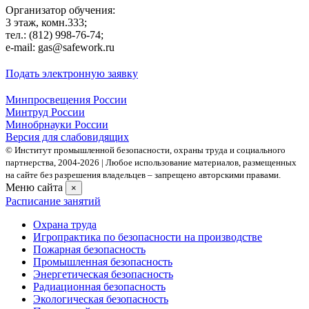
Организатор обучения:
3 этаж, комн.333;
тел.: (812) 998-76-74;
e-mail: gas@safework.ru
Подать электронную заявку
Минпросвещения России
Минтруд России
Минобрнауки России
Версия для слабовидящих
© Институт промышленной безопасности, охраны труда и социального
партнерства, 2004- 2026 | Любое использование материалов, размещенных
на сайте без разрешения владельцев – запрещено авторскими правами.
Меню сайта
×
Расписание занятий
Охрана труда
Игропрактика по безопасности на производстве
Пожарная безопасность
Промышленная безопасность
Энергетическая безопасность
Радиационная безопасность
Экологическая безопасность