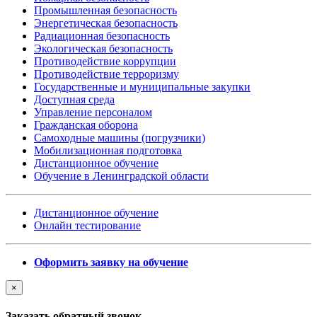
Промышленная безопасность
Энергетическая безопасность
Радиационная безопасность
Экологическая безопасность
Противодействие коррупции
Противодействие терроризму
Государственные и муниципальные закупки
Доступная среда
Управление персоналом
Гражданская оборона
Самоходные машины (погрузчики)
Мобилизационная подготовка
Дистанционное обучение
Обучение в Ленинградской области
Дистанционное обучение
Онлайн тестирование
Оформить заявку на обучение
×
Заказать обратный звонок