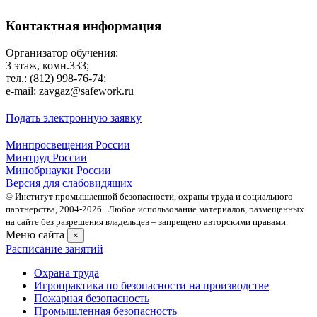
Контактная информация
Организатор обучения:
3 этаж, комн.333;
тел.: (812) 998-76-74;
e-mail: zavgaz@safework.ru
Подать электронную заявку
Минпросвещения России
Минтруд России
Минобрнауки России
Версия для слабовидящих
© Институт промышленной безопасности, охраны труда и социального
партнерства, 2004- 2026 | Любое использование материалов, размещенных
на сайте без разрешения владельцев – запрещено авторскими правами.
Меню сайта
×
Расписание занятий
Охрана труда
Игропрактика по безопасности на производстве
Пожарная безопасность
Промышленная безопасность