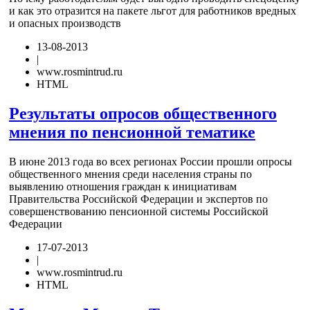
и как это отразится на пакете льгот для работников вредных
и опасных производств
13-08-2013
|
www.rosmintrud.ru
HTML
Результаты опросов общественного
мнения по пенсионной тематике
В июне 2013 года во всех регионах России прошли опросы
общественного мнения среди населения страны по
выявлению отношения граждан к инициативам
Правительства Российской Федерации и экспертов по
совершенствованию пенсионной системы Российской
Федерации
17-07-2013
|
www.rosmintrud.ru
HTML