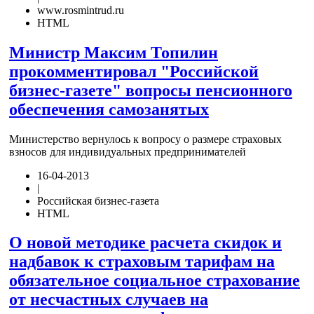
www.rosmintrud.ru
HTML
Министр Максим Топилин
прокомментировал "Российской
бизнес-газете" вопросы пенсионного
обеспечения самозанятых
Министерство вернулось к вопросу о размере страховых
взносов для индивидуальных предпринимателей
16-04-2013
|
Российская бизнес-газета
HTML
О новой методике расчета скидок и
надбавок к страховым тарифам на
обязательное социальное страхование
от несчастных случаев на