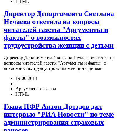
HTML
Директор Департамента Светлана
Нечаева ответила на вопросы
читателей газеты "Аргументы и
факты" о возможностях
трудоустройства женщин с детьми
Директор Департамента Светлана Нечаева ответила на
вопросы читателей газеты "Аргументы и факты" о
возможностях трудоустройства женщин с детьми
19-06-2013
|
Аргументы и факты
HTML
Глава ПФР Антон Дроздов дал
интервью "РИА Новости" по теме
администрирования страховых
взносов