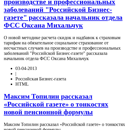
производстве и профессиональных
заболеваний "Российской Бизнес-
газете" рассказала начальник отдела
ФСС Оксана Михальчук
О новой методике расчета скидок и надбавок к страховым
тарифам на обязательное социальное страхование от
несчастных случаев на производстве и профессиональных
заболеваний "Российской Бизнес-газете" рассказала
начальник отдела ФСС Оксана Михальчук
03-04-2013
|
Российская Бизнес-газета
HTML
Максим Топилин рассказал
«Российской газете» о тонкостях
новой пенсионной формулы
Максим Топилин рассказал «Российской газете» о тонкостях
новой пенсионной формулы