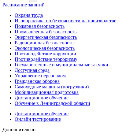
Расписание занятий
Охрана труда
Игропрактика по безопасности на производстве
Пожарная безопасность
Промышленная безопасность
Энергетическая безопасность
Радиационная безопасность
Экологическая безопасность
Противодействие коррупции
Противодействие терроризму
Государственные и муниципальные закупки
Доступная среда
Управление персоналом
Гражданская оборона
Самоходные машины (погрузчики)
Мобилизационная подготовка
Дистанционное обучение
Обучение в Ленинградской области
Дистанционное обучение
Онлайн тестирование
Дополнительно