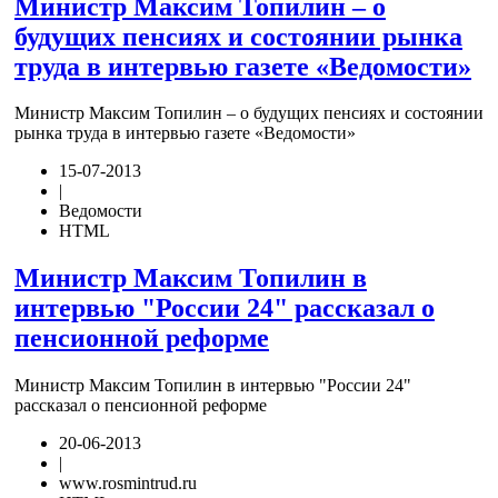
Министр Максим Топилин – о
будущих пенсиях и состоянии рынка
труда в интервью газете «Ведомости»
Министр Максим Топилин – о будущих пенсиях и состоянии
рынка труда в интервью газете «Ведомости»
15-07-2013
|
Ведомости
HTML
Министр Максим Топилин в
интервью "России 24" рассказал о
пенсионной реформе
Министр Максим Топилин в интервью "России 24"
рассказал о пенсионной реформе
20-06-2013
|
www.rosmintrud.ru