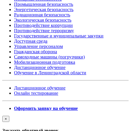
Промышленная безопасность
Энергетическая безопасность
Радиационная безопасность
Экологическая безопасность
Противодействие коррупции
Противодействие терроризму
Государственные и муниципальные закупки
Доступная среда
Управление персоналом
Гражданская оборона
Самоходные машины (погрузчики)
Мобилизационная подготовка
Дистанционное обучение
Обучение в Ленинградской области
Дистанционное обучение
Онлайн тестирование
Оформить заявку на обучение
×
Заказать обратный звонок