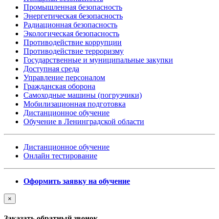
Промышленная безопасность
Энергетическая безопасность
Радиационная безопасность
Экологическая безопасность
Противодействие коррупции
Противодействие терроризму
Государственные и муниципальные закупки
Доступная среда
Управление персоналом
Гражданская оборона
Самоходные машины (погрузчики)
Мобилизационная подготовка
Дистанционное обучение
Обучение в Ленинградской области
Дистанционное обучение
Онлайн тестирование
Оформить заявку на обучение
×
Заказать обратный звонок